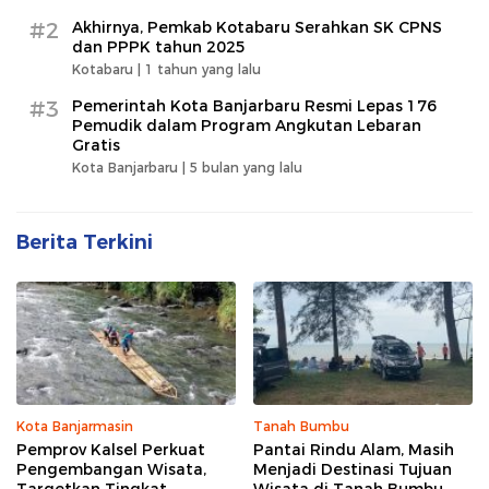
#2
Akhirnya, Pemkab Kotabaru Serahkan SK CPNS
dan PPPK tahun 2025
Kotabaru |
1 tahun yang lalu
#3
Pemerintah Kota Banjarbaru Resmi Lepas 176
Pemudik dalam Program Angkutan Lebaran
Gratis
Kota Banjarbaru |
5 bulan yang lalu
Berita Terkini
Kota Banjarmasin
Tanah Bumbu
Pemprov Kalsel Perkuat
Pantai Rindu Alam, Masih
Pengembangan Wisata,
Menjadi Destinasi Tujuan