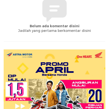
Belum ada komentar disini
Jadilah yang pertama berkomentar disini