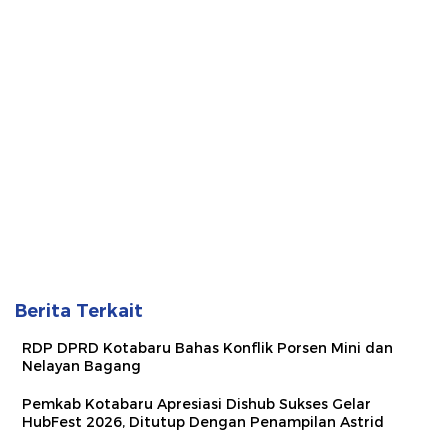
Berita Terkait
RDP DPRD Kotabaru Bahas Konflik Porsen Mini dan
Nelayan Bagang
Pemkab Kotabaru Apresiasi Dishub Sukses Gelar
HubFest 2026, Ditutup Dengan Penampilan Astrid