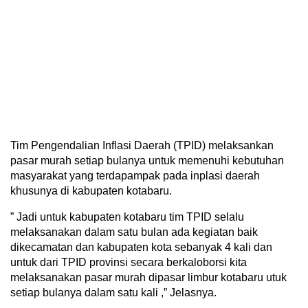
Tim Pengendalian Inflasi Daerah (TPID) melaksankan
pasar murah setiap bulanya untuk memenuhi kebutuhan
masyarakat yang terdapampak pada inplasi daerah
khusunya di kabupaten kotabaru.
” Jadi untuk kabupaten kotabaru tim TPID selalu
melaksanakan dalam satu bulan ada kegiatan baik
dikecamatan dan kabupaten kota sebanyak 4 kali dan
untuk dari TPID provinsi secara berkaloborsi kita
melaksanakan pasar murah dipasar limbur kotabaru utuk
setiap bulanya dalam satu kali ,” Jelasnya.