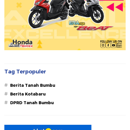
Tag Terpopuler
#
Berita Tanah Bumbu
#
Berita Kotabaru
#
DPRD Tanah Bumbu