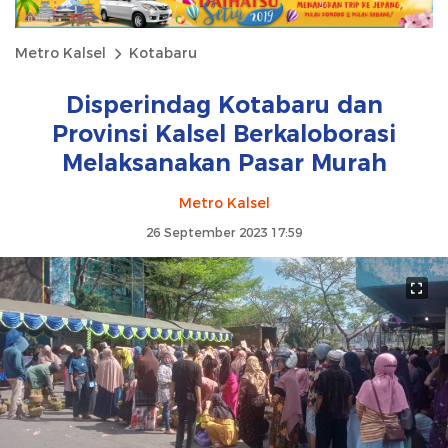
Metro Kalsel
Kotabaru
Disperindag Kotabaru dan
Provinsi Kalsel Berkaloborasi
Melaksanakan Pasar Murah
Metro Kalsel
26 September 2023 17:59