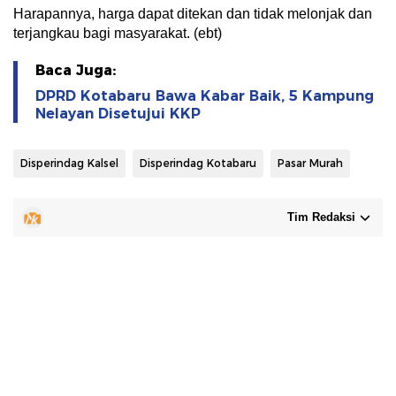
Harapannya, harga dapat ditekan dan tidak melonjak dan
terjangkau bagi masyarakat. (ebt)
Baca Juga:
DPRD Kotabaru Bawa Kabar Baik, 5 Kampung
Nelayan Disetujui KKP
Disperindag Kalsel
Disperindag Kotabaru
Pasar Murah
Tim Redaksi