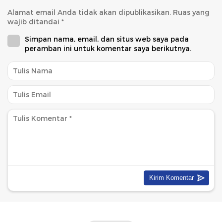
Alamat email Anda tidak akan dipublikasikan.
Ruas yang
wajib ditandai
*
Simpan nama, email, dan situs web saya pada
peramban ini untuk komentar saya berikutnya.