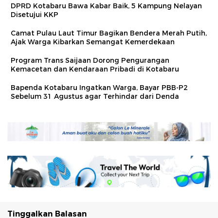
DPRD Kotabaru Bawa Kabar Baik, 5 Kampung Nelayan
Disetujui KKP
Camat Pulau Laut Timur Bagikan Bendera Merah Putih,
Ajak Warga Kibarkan Semangat Kemerdekaan
Program Trans Saijaan Dorong Pengurangan
Kemacetan dan Kendaraan Pribadi di Kotabaru
Bapenda Kotabaru Ingatkan Warga, Bayar PBB-P2
Sebelum 31 Agustus agar Terhindar dari Denda
Tinggalkan Balasan