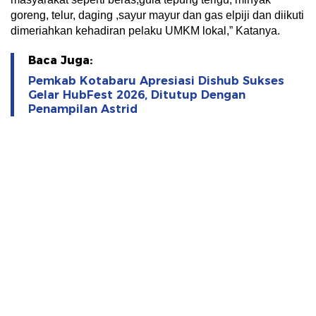
goreng, telur, daging ,sayur mayur dan gas elpiji dan diikuti
dimeriahkan kehadiran pelaku UMKM lokal,” Katanya.
Baca Juga:
Pemkab Kotabaru Apresiasi Dishub Sukses
Gelar HubFest 2026, Ditutup Dengan
Penampilan Astrid