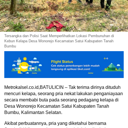
Tersangka dan Polisi Saat Memperlihatkan Lokasi Pembunuhan di
Kebun Kelapa Desa Wonorejo Kecamatan Satui Kabupaten Tanah
Bumbu
Metrokalsel.co.id,BATULICIN – Tak terima dirinya dituduh
mencuri kelapa, seorang pria nekat lakukan penganiayaan
secara membabi buta pada seorang pedagang kelapa di
Desa Wonorejo Kecamatan Satui Kabupaten Tanah
Bumbu, Kalimantan Selatan.
Akibat perbuatannya, pria yang diketahui bernama