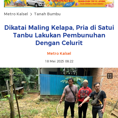
Metro Kalsel
Tanah Bumbu
Dikatai Maling Kelapa, Pria di Satui
Tanbu Lakukan Pembunuhan
Dengan Celurit
Metro Kalsel
18 Mei 2025 08:22