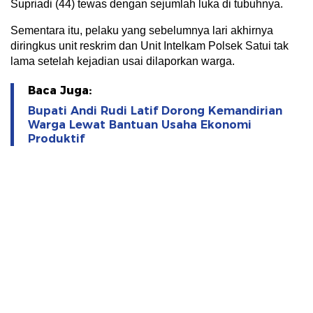
Supriadi (44) tewas dengan sejumlah luka di tubuhnya.
Sementara itu, pelaku yang sebelumnya lari akhirnya
diringkus unit reskrim dan Unit Intelkam Polsek Satui tak
lama setelah kejadian usai dilaporkan warga.
Baca Juga:
Bupati Andi Rudi Latif Dorong Kemandirian
Warga Lewat Bantuan Usaha Ekonomi
Produktif