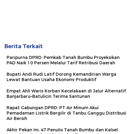
Berita Terkait
Paripurna DPRD: Pemkab Tanah Bumbu Proyeksikan
PAD Naik 10 Persen Melalui Tarif Retribusi Daerah
Bupati Andi Rudi Latif Dorong Kemandirian Warga
Lewat Bantuan Usaha Ekonomi Produktif
Empat Ahli Waris Korban Kecelakaan di Jalur Alternatif
Banjarbaru–Batulicin Terima Santunan
Rapat Gabungan DPRD: PT Air Minum Akui
Pemadaman Listrik Bergilir di Tanbu Ganggu Distribusi
Air Bersih
Akhir Pekan Ini, 47 Penulis Tanah Bumbu dan Kalsel