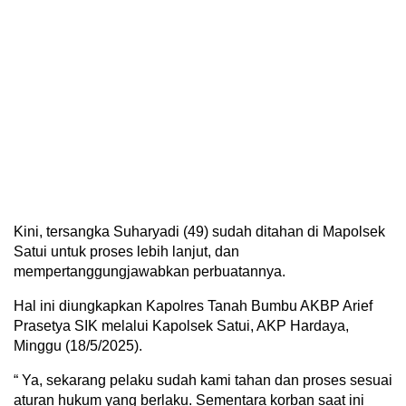
Kini, tersangka Suharyadi (49) sudah ditahan di Mapolsek
Satui untuk proses lebih lanjut, dan
mempertanggungjawabkan perbuatannya.
Hal ini diungkapkan Kapolres Tanah Bumbu AKBP Arief
Prasetya SIK melalui Kapolsek Satui, AKP Hardaya,
Minggu (18/5/2025).
“ Ya, sekarang pelaku sudah kami tahan dan proses sesuai
aturan hukum yang berlaku. Sementara korban saat ini