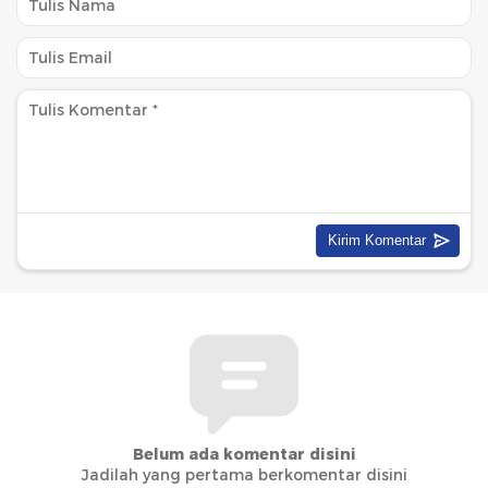
Belum ada komentar disini
Jadilah yang pertama berkomentar disini