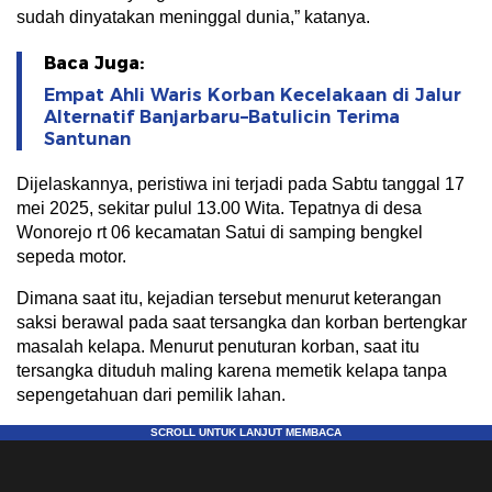
sudah dinyatakan meninggal dunia,” katanya.
Baca Juga:
Empat Ahli Waris Korban Kecelakaan di Jalur
Alternatif Banjarbaru–Batulicin Terima
Santunan
Dijelaskannya, peristiwa ini terjadi pada Sabtu tanggal 17
mei 2025, sekitar pulul 13.00 Wita. Tepatnya di desa
Wonorejo rt 06 kecamatan Satui di samping bengkel
sepeda motor.
Dimana saat itu, kejadian tersebut menurut keterangan
saksi berawal pada saat tersangka dan korban bertengkar
masalah kelapa. Menurut penuturan korban, saat itu
tersangka dituduh maling karena memetik kelapa tanpa
sepengetahuan dari pemilik lahan.