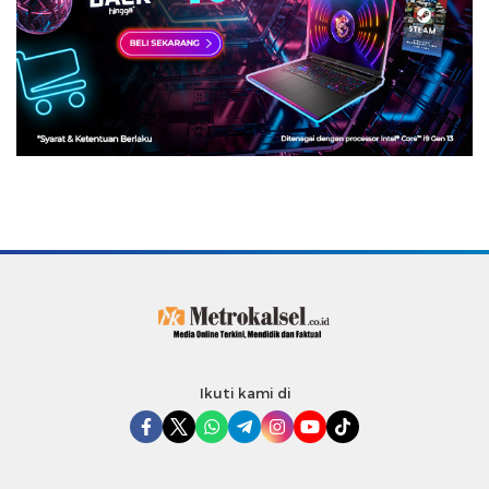
Ikuti kami di