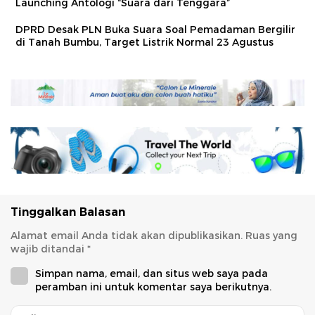
Launching Antologi “Suara dari Tenggara”
DPRD Desak PLN Buka Suara Soal Pemadaman Bergilir
di Tanah Bumbu, Target Listrik Normal 23 Agustus
Tinggalkan Balasan
Alamat email Anda tidak akan dipublikasikan.
Ruas yang
wajib ditandai
*
Simpan nama, email, dan situs web saya pada
peramban ini untuk komentar saya berikutnya.