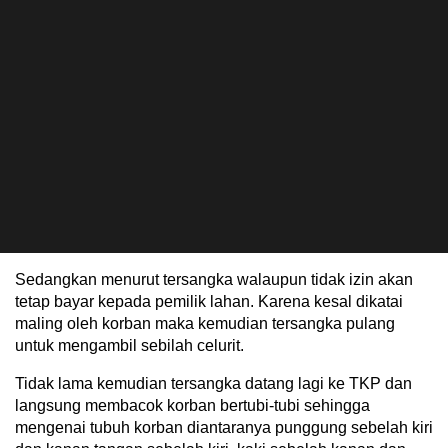
Sedangkan menurut tersangka walaupun tidak izin akan
tetap bayar kepada pemilik lahan. Karena kesal dikatai
maling oleh korban maka kemudian tersangka pulang
untuk mengambil sebilah celurit.
Tidak lama kemudian tersangka datang lagi ke TKP dan
langsung membacok korban bertubi-tubi sehingga
mengenai tubuh korban diantaranya punggung sebelah kiri