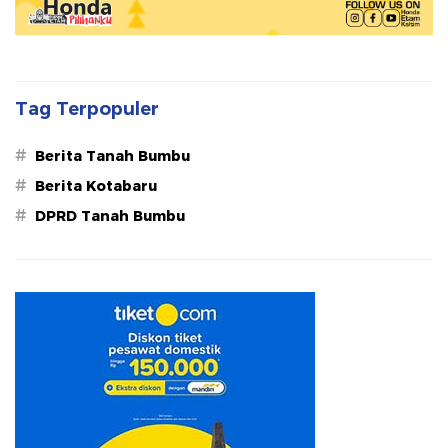
Tag Terpopuler
#
Berita Tanah Bumbu
#
Berita Kotabaru
#
DPRD Tanah Bumbu