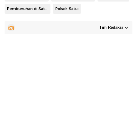
Pembunuhan di Satui
Polsek Satui
Tim Redaksi