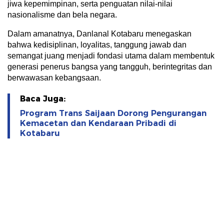
jiwa kepemimpinan, serta penguatan nilai-nilai
nasionalisme dan bela negara.
Dalam amanatnya, Danlanal Kotabaru menegaskan
bahwa kedisiplinan, loyalitas, tanggung jawab dan
semangat juang menjadi fondasi utama dalam membentuk
generasi penerus bangsa yang tangguh, berintegritas dan
berwawasan kebangsaan.
Baca Juga:
Program Trans Saijaan Dorong Pengurangan
Kemacetan dan Kendaraan Pribadi di
Kotabaru