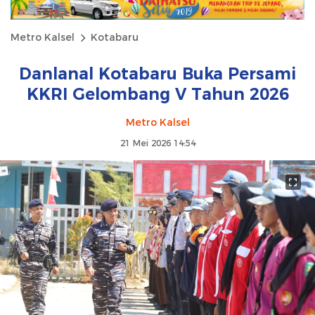
Metro Kalsel
Kotabaru
Danlanal Kotabaru Buka Persami
KKRI Gelombang V Tahun 2026
Metro Kalsel
21 Mei 2026 14:54