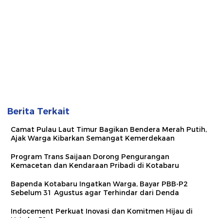
Berita Terkait
Camat Pulau Laut Timur Bagikan Bendera Merah Putih,
Ajak Warga Kibarkan Semangat Kemerdekaan
Program Trans Saijaan Dorong Pengurangan
Kemacetan dan Kendaraan Pribadi di Kotabaru
Bapenda Kotabaru Ingatkan Warga, Bayar PBB-P2
Sebelum 31 Agustus agar Terhindar dari Denda
Indocement Perkuat Inovasi dan Komitmen Hijau di