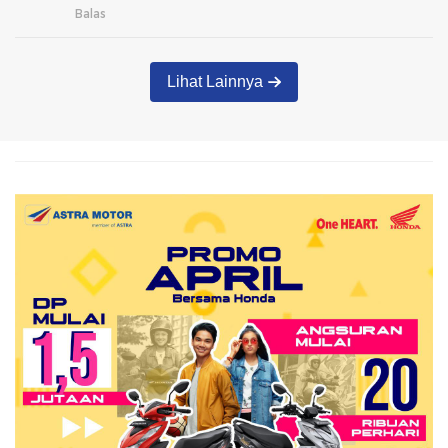
Balas
Lihat Lainnya