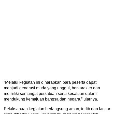
“Melalui kegiatan ini diharapkan para peserta dapat
menjadi generasi muda yang unggul, berkarakter dan
memiliki semangat persatuan serta kesatuan dalam
mendukung kemajuan bangsa dan negara,” ujarnya.
Pelaksanaan kegiatan berlangsung aman, tertib dan lancar