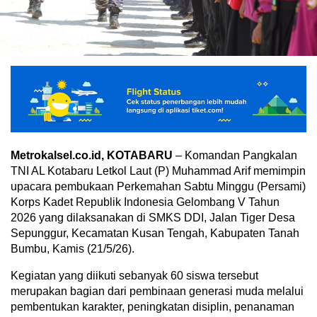
Metrokalsel.co.id, KOTABARU
– Komandan Pangkalan
TNI AL Kotabaru Letkol Laut (P) Muhammad Arif memimpin
upacara pembukaan Perkemahan Sabtu Minggu (Persami)
Korps Kadet Republik Indonesia Gelombang V Tahun
2026 yang dilaksanakan di SMKS DDI, Jalan Tiger Desa
Sepunggur, Kecamatan Kusan Tengah, Kabupaten Tanah
Bumbu, Kamis (21/5/26).
Kegiatan yang diikuti sebanyak 60 siswa tersebut
merupakan bagian dari pembinaan generasi muda melalui
pembentukan karakter, peningkatan disiplin, penanaman