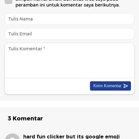
peramban ini untuk komentar saya berikutnya.
3 Komentar
hard fun clicker but its google emoji