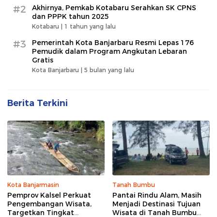
#2
Akhirnya, Pemkab Kotabaru Serahkan SK CPNS
dan PPPK tahun 2025
Kotabaru |
1 tahun yang lalu
#3
Pemerintah Kota Banjarbaru Resmi Lepas 176
Pemudik dalam Program Angkutan Lebaran
Gratis
Kota Banjarbaru |
5 bulan yang lalu
Berita Terkini
Kota Banjarmasin
Tanah Bumbu
Pemprov Kalsel Perkuat
Pantai Rindu Alam, Masih
Pengembangan Wisata,
Menjadi Destinasi Tujuan
Targetkan Tingkat
Wisata di Tanah Bumbu