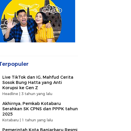
Terpopuler
Live TikTok dan IG, Mahfud Cerita
Sosok Bung Hatta yang Anti
Korupsi ke Gen Z
Headline |
3 tahun yang lalu
Akhirnya, Pemkab Kotabaru
Serahkan SK CPNS dan PPPK tahun
2025
Kotabaru |
1 tahun yang lalu
Pemerintah Kota Banjarbaru Resmi