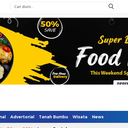
nal
Advertorial
Tanah Bumbu
Wisata
News