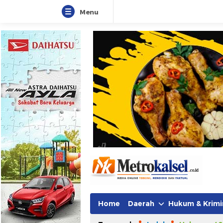
Menu
Home
Daerah
Hukum & Krimi