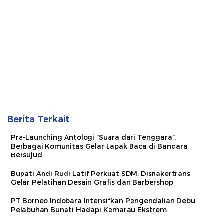
Berita Terkait
Pra-Launching Antologi “Suara dari Tenggara”,
Berbagai Komunitas Gelar Lapak Baca di Bandara
Bersujud
Bupati Andi Rudi Latif Perkuat SDM, Disnakertrans
Gelar Pelatihan Desain Grafis dan Barbershop
PT Borneo Indobara Intensifkan Pengendalian Debu
Pelabuhan Bunati Hadapi Kemarau Ekstrem