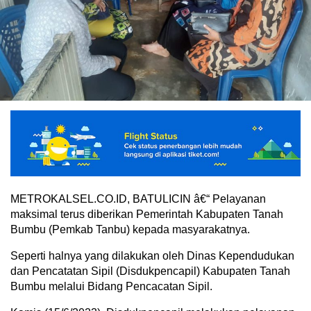
METROKALSEL.CO.ID, BATULICIN â€“ Pelayanan
maksimal terus diberikan Pemerintah Kabupaten Tanah
Bumbu (Pemkab Tanbu) kepada masyarakatnya.
Seperti halnya yang dilakukan oleh Dinas Kependudukan
dan Pencatatan Sipil (Disdukpencapil) Kabupaten Tanah
Bumbu melalui Bidang Pencacatan Sipil.