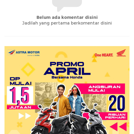
Belum ada komentar disini
Jadilah yang pertama berkomentar disini