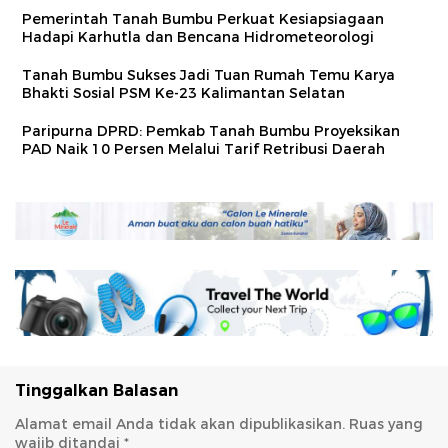
Pemerintah Tanah Bumbu Perkuat Kesiapsiagaan
Hadapi Karhutla dan Bencana Hidrometeorologi
Tanah Bumbu Sukses Jadi Tuan Rumah Temu Karya
Bhakti Sosial PSM Ke-23 Kalimantan Selatan
Paripurna DPRD: Pemkab Tanah Bumbu Proyeksikan
PAD Naik 10 Persen Melalui Tarif Retribusi Daerah
Tinggalkan Balasan
Alamat email Anda tidak akan dipublikasikan.
Ruas yang
wajib ditandai
*