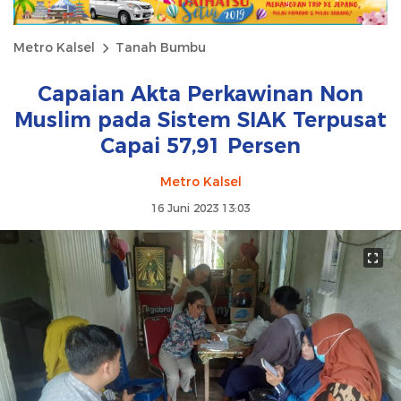
Metro Kalsel
Tanah Bumbu
Capaian Akta Perkawinan Non
Muslim pada Sistem SIAK Terpusat
Capai 57,91 Persen
Metro Kalsel
16 Juni 2023 13:03