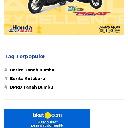
Tag Terpopuler
#
Berita Tanah Bumbu
#
Berita Kotabaru
#
DPRD Tanah Bumbu