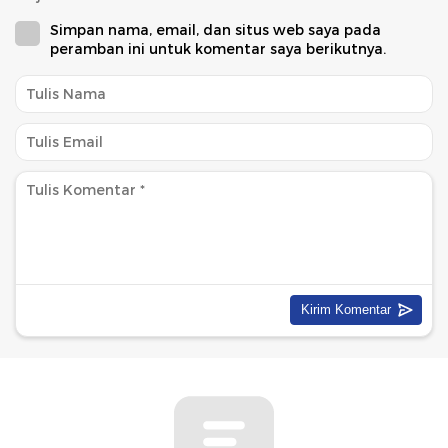
Simpan nama, email, dan situs web saya pada
peramban ini untuk komentar saya berikutnya.