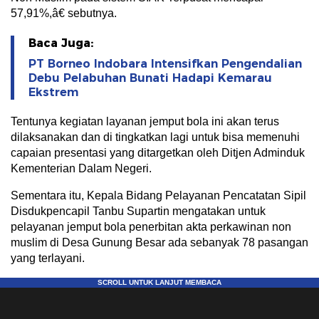
57,91%,â€ sebutnya.
Baca Juga:
PT Borneo Indobara Intensifkan Pengendalian
Debu Pelabuhan Bunati Hadapi Kemarau
Ekstrem
Tentunya kegiatan layanan jemput bola ini akan terus
dilaksanakan dan di tingkatkan lagi untuk bisa memenuhi
capaian presentasi yang ditargetkan oleh Ditjen Adminduk
Kementerian Dalam Negeri.
Sementara itu, Kepala Bidang Pelayanan Pencatatan Sipil
Disdukpencapil Tanbu Supartin mengatakan untuk
pelayanan jemput bola penerbitan akta perkawinan non
muslim di Desa Gunung Besar ada sebanyak 78 pasangan
yang terlayani.