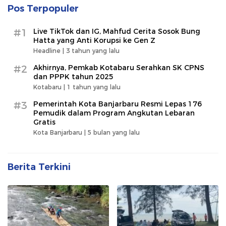
Pos Terpopuler
#1
Live TikTok dan IG, Mahfud Cerita Sosok Bung
Hatta yang Anti Korupsi ke Gen Z
Headline |
3 tahun yang lalu
#2
Akhirnya, Pemkab Kotabaru Serahkan SK CPNS
dan PPPK tahun 2025
Kotabaru |
1 tahun yang lalu
#3
Pemerintah Kota Banjarbaru Resmi Lepas 176
Pemudik dalam Program Angkutan Lebaran
Gratis
Kota Banjarbaru |
5 bulan yang lalu
Berita Terkini