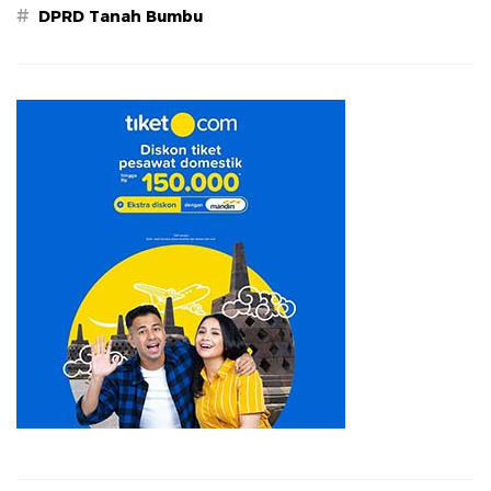
#
DPRD Tanah Bumbu