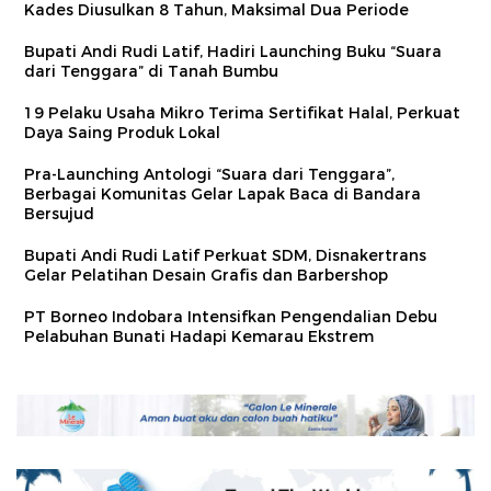
Kades Diusulkan 8 Tahun, Maksimal Dua Periode
Bupati Andi Rudi Latif, Hadiri Launching Buku “Suara
dari Tenggara” di Tanah Bumbu
19 Pelaku Usaha Mikro Terima Sertifikat Halal, Perkuat
Daya Saing Produk Lokal
Pra-Launching Antologi “Suara dari Tenggara”,
Berbagai Komunitas Gelar Lapak Baca di Bandara
Bersujud
Bupati Andi Rudi Latif Perkuat SDM, Disnakertrans
Gelar Pelatihan Desain Grafis dan Barbershop
PT Borneo Indobara Intensifkan Pengendalian Debu
Pelabuhan Bunati Hadapi Kemarau Ekstrem