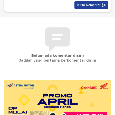
Belum ada komentar disini
Jadilah yang pertama berkomentar disini