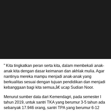
” Kita tingkatkan peran serta kita, dalam membekali anak-
anak kita dengan dasar keimanan dan akhlak mulia. Agar
nantinya mereka mampu menjadi anak-anak yang
berkualitas sesuai dengan tujuan pendidikan dan menjadi
kebanggaan bagi kita semua,â€ ucap Sudian Noor.
Menurut sumber data dari Kemendagri, pada semester I
tahun 2019, untuk santri TKA yang berumur 3-5 tahun ada
sebanyak 17.946 orang, santri TPA yang berumur 6-12