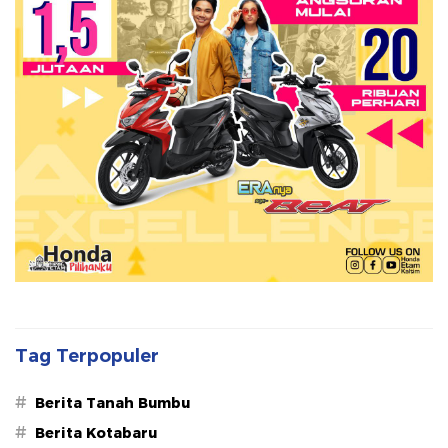
Tag Terpopuler
#
Berita Tanah Bumbu
#
Berita Kotabaru