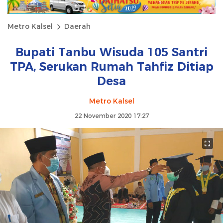
Metro Kalsel
Daerah
Bupati Tanbu Wisuda 105 Santri
TPA, Serukan Rumah Tahfiz Ditiap
Desa
Metro Kalsel
22 November 2020 17:27