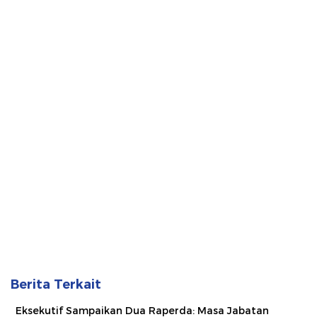
Berita Terkait
Eksekutif Sampaikan Dua Raperda: Masa Jabatan