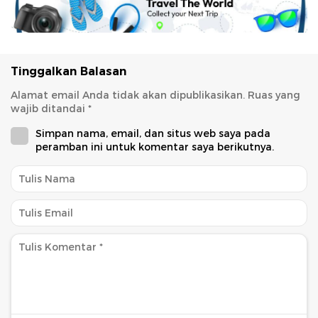
Tinggalkan Balasan
Alamat email Anda tidak akan dipublikasikan.
Ruas yang
wajib ditandai
*
Simpan nama, email, dan situs web saya pada
peramban ini untuk komentar saya berikutnya.