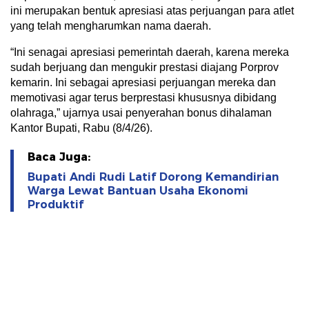
ini merupakan bentuk apresiasi atas perjuangan para atlet
yang telah mengharumkan nama daerah.
“Ini senagai apresiasi pemerintah daerah, karena mereka
sudah berjuang dan mengukir prestasi diajang Porprov
kemarin. Ini sebagai apresiasi perjuangan mereka dan
memotivasi agar terus berprestasi khususnya dibidang
olahraga,” ujarnya usai penyerahan bonus dihalaman
Kantor Bupati, Rabu (8/4/26).
Baca Juga:
Bupati Andi Rudi Latif Dorong Kemandirian
Warga Lewat Bantuan Usaha Ekonomi
Produktif