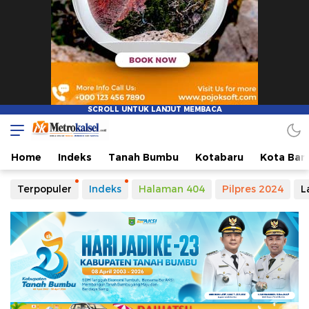
Home
Indeks
Tanah Bumbu
Kotabaru
Kota Ban
Terpopuler
Indeks
Halaman 404
Pilpres 2024
L