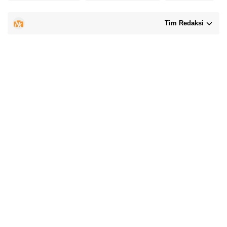
Tim Redaksi