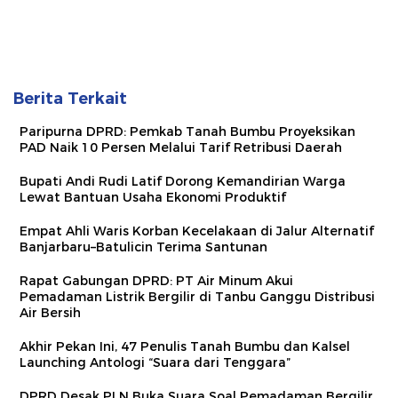
Berita Terkait
Paripurna DPRD: Pemkab Tanah Bumbu Proyeksikan
PAD Naik 10 Persen Melalui Tarif Retribusi Daerah
Bupati Andi Rudi Latif Dorong Kemandirian Warga
Lewat Bantuan Usaha Ekonomi Produktif
Empat Ahli Waris Korban Kecelakaan di Jalur Alternatif
Banjarbaru–Batulicin Terima Santunan
Rapat Gabungan DPRD: PT Air Minum Akui
Pemadaman Listrik Bergilir di Tanbu Ganggu Distribusi
Air Bersih
Akhir Pekan Ini, 47 Penulis Tanah Bumbu dan Kalsel
Launching Antologi “Suara dari Tenggara”
DPRD Desak PLN Buka Suara Soal Pemadaman Bergilir