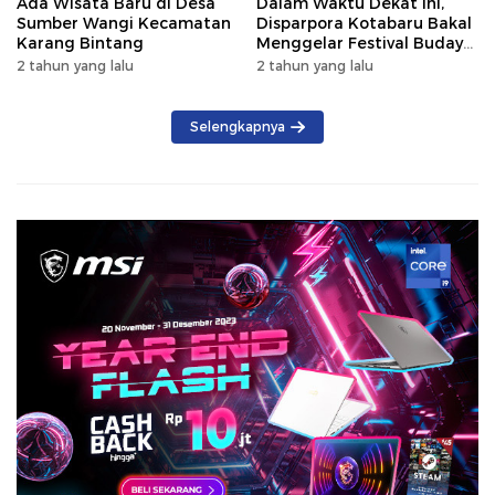
Ada Wisata Baru di Desa
Dalam Waktu Dekat Ini,
Sumber Wangi Kecamatan
Disparpora Kotabaru Bakal
Karang Bintang
Menggelar Festival Budaya
Saijaan 2024
2 tahun yang lalu
2 tahun yang lalu
Selengkapnya