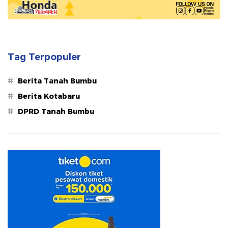
Tag Terpopuler
#
Berita Tanah Bumbu
#
Berita Kotabaru
#
DPRD Tanah Bumbu