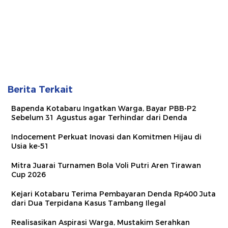
Berita Terkait
Bapenda Kotabaru Ingatkan Warga, Bayar PBB-P2
Sebelum 31 Agustus agar Terhindar dari Denda
Indocement Perkuat Inovasi dan Komitmen Hijau di
Usia ke-51
Mitra Juarai Turnamen Bola Voli Putri Aren Tirawan
Cup 2026
Kejari Kotabaru Terima Pembayaran Denda Rp400 Juta
dari Dua Terpidana Kasus Tambang Ilegal
Realisasikan Aspirasi Warga, Mustakim Serahkan