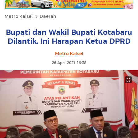
Metro Kalsel
Daerah
Bupati dan Wakil Bupati Kotabaru
Dilantik, Ini Harapan Ketua DPRD
Metro Kalsel
26 April 2021 19:38