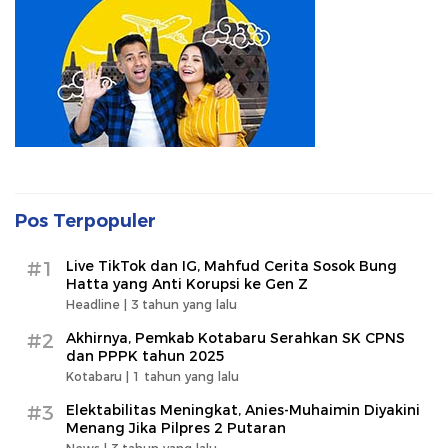
Pos Terpopuler
#1
Live TikTok dan IG, Mahfud Cerita Sosok Bung
Hatta yang Anti Korupsi ke Gen Z
Headline |
3 tahun yang lalu
#2
Akhirnya, Pemkab Kotabaru Serahkan SK CPNS
dan PPPK tahun 2025
Kotabaru |
1 tahun yang lalu
#3
Elektabilitas Meningkat, Anies-Muhaimin Diyakini
Menang Jika Pilpres 2 Putaran