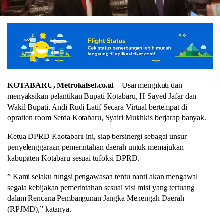
KOTABARU, Metrokalsel.co.id
– Usai mengikuti dan
menyaksikan pelantikan Bupati Kotabaru, H Sayed Jafar dan
Wakil Bupati, Andi Rudi Latif Secara Virtual bertempat di
opration room Setda Kotabaru, Syairi Mukhkis berjarap banyak.
Ketua DPRD Kaotabaru ini, siap bersinergi sebagai unsur
penyelenggaraan pemerintahan daerah untuk memajukan
kabupaten Kotabaru sesuai tufoksi DPRD.
” Kami selaku fungsi pengawasan tentu nanti akan mengawal
segala kebijakan pemerintahan sesuai visi misi yang tertuang
dalam Rencana Pembangunan Jangka Menengah Daerah
(RPJMD),” katanya.