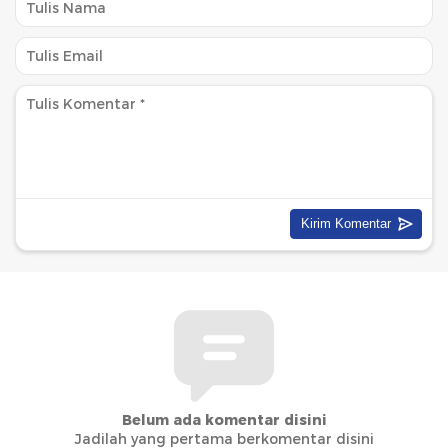
Belum ada komentar disini
Jadilah yang pertama berkomentar disini