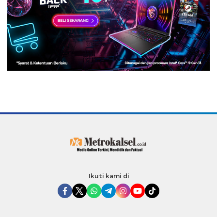
Ikuti kami di