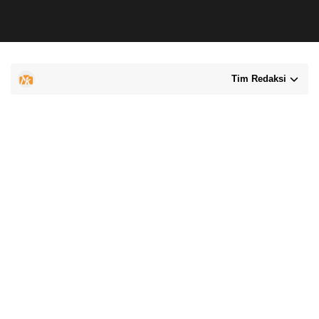
Tim Redaksi