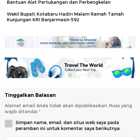
Bantuan Alat Pertukangan dan Perbengkelan
Wakil Bupati Kotabaru Hadiri Malam Ramah Tamah
Kunjungan KRI Banjarmasin-592
Tinggalkan Balasan
Alamat email Anda tidak akan dipublikasikan.
Ruas yang
wajib ditandai
*
Simpan nama, email, dan situs web saya pada
peramban ini untuk komentar saya berikutnya.