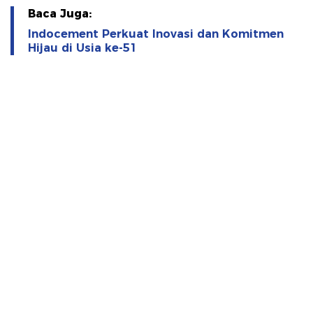
Baca Juga:
Indocement Perkuat Inovasi dan Komitmen
Hijau di Usia ke-51