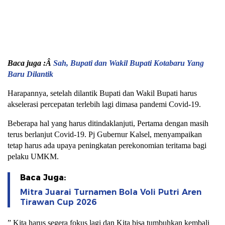
Baca juga :Â
Sah, Bupati dan Wakil Bupati Kotabaru Yang
Baru Dilantik
Harapannya, setelah dilantik Bupati dan Wakil Bupati harus
akselerasi percepatan terlebih lagi dimasa pandemi Covid-19.
Beberapa hal yang harus ditindaklanjuti, Pertama dengan masih
terus berlanjut Covid-19. Pj Gubernur Kalsel, menyampaikan
tetap harus ada upaya peningkatan perekonomian teritama bagi
pelaku UMKM.
Baca Juga:
Mitra Juarai Turnamen Bola Voli Putri Aren
Tirawan Cup 2026
” Kita harus segera fokus lagi dan Kita bisa tumbuhkan kembali