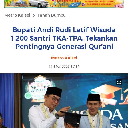
Metro Kalsel
Tanah Bumbu
Bupati Andi Rudi Latif Wisuda
1.200 Santri TKA-TPA, Tekankan
Pentingnya Generasi Qur’ani
Metro Kalsel
11 Mei 2026 17:14