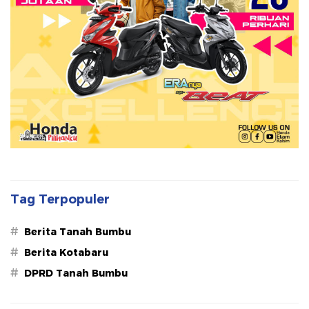
Tag Terpopuler
#
Berita Tanah Bumbu
#
Berita Kotabaru
#
DPRD Tanah Bumbu