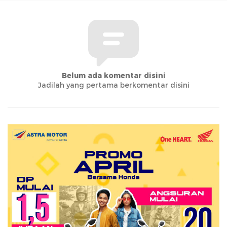
Belum ada komentar disini
Jadilah yang pertama berkomentar disini