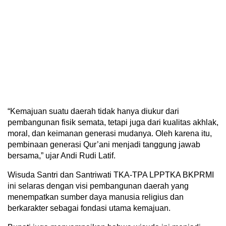
“Kemajuan suatu daerah tidak hanya diukur dari
pembangunan fisik semata, tetapi juga dari kualitas akhlak,
moral, dan keimanan generasi mudanya. Oleh karena itu,
pembinaan generasi Qur’ani menjadi tanggung jawab
bersama,” ujar Andi Rudi Latif.
Wisuda Santri dan Santriwati TKA-TPA LPPTKA BKPRMI
ini selaras dengan visi pembangunan daerah yang
menempatkan sumber daya manusia religius dan
berkarakter sebagai fondasi utama kemajuan.