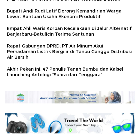
Bupati Andi Rudi Latif Dorong Kemandirian Warga
Lewat Bantuan Usaha Ekonomi Produktif
Empat Ahli Waris Korban Kecelakaan di Jalur Alternatif
Banjarbaru–Batulicin Terima Santunan
Rapat Gabungan DPRD: PT Air Minum Akui
Pemadaman Listrik Bergilir di Tanbu Ganggu Distribusi
Air Bersih
Akhir Pekan Ini, 47 Penulis Tanah Bumbu dan Kalsel
Launching Antologi “Suara dari Tenggara”