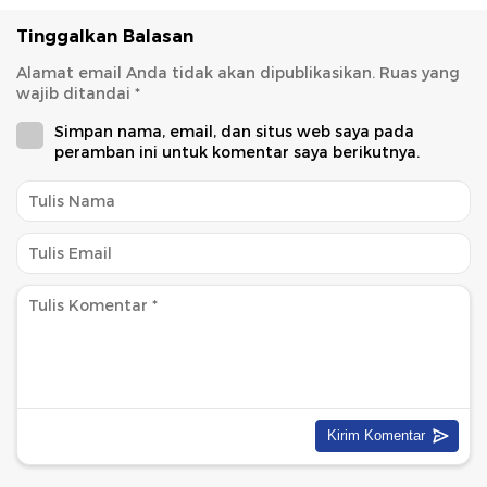
Tinggalkan Balasan
Alamat email Anda tidak akan dipublikasikan.
Ruas yang
wajib ditandai
*
Simpan nama, email, dan situs web saya pada
peramban ini untuk komentar saya berikutnya.