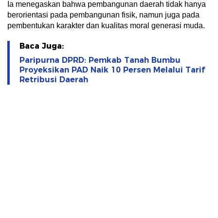
Ia menegaskan bahwa pembangunan daerah tidak hanya
berorientasi pada pembangunan fisik, namun juga pada
pembentukan karakter dan kualitas moral generasi muda.
Baca Juga:
Paripurna DPRD: Pemkab Tanah Bumbu
Proyeksikan PAD Naik 10 Persen Melalui Tarif
Retribusi Daerah