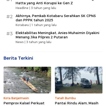
Hatta yang Anti Korupsi ke Gen Z
Headline |
3 tahun yang lalu
#2
Akhirnya, Pemkab Kotabaru Serahkan SK CPNS
dan PPPK tahun 2025
Kotabaru |
1 tahun yang lalu
#3
Elektabilitas Meningkat, Anies-Muhaimin Diyakini
Menang Jika Pilpres 2 Putaran
News |
3 tahun yang lalu
Berita Terkini
Kota Banjarmasin
Tanah Bumbu
Pemprov Kalsel Perkuat
Pantai Rindu Alam, Masih