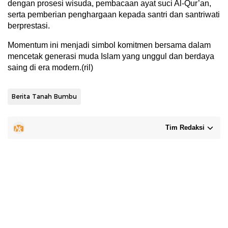
dengan prosesi wisuda, pembacaan ayat suci Al-Qur’an,
serta pemberian penghargaan kepada santri dan santriwati
berprestasi.
Momentum ini menjadi simbol komitmen bersama dalam
mencetak generasi muda Islam yang unggul dan berdaya
saing di era modern.(ril)
Berita Tanah Bumbu
Tim Redaksi