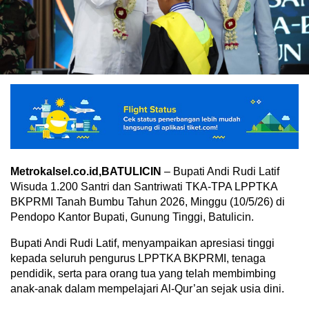
Metrokalsel.co.id,BATULICIN
– Bupati Andi Rudi Latif
Wisuda 1.200 Santri dan Santriwati TKA-TPA LPPTKA
BKPRMI Tanah Bumbu Tahun 2026, Minggu (10/5/26) di
Pendopo Kantor Bupati, Gunung Tinggi, Batulicin.
Bupati Andi Rudi Latif, menyampaikan apresiasi tinggi
kepada seluruh pengurus LPPTKA BKPRMI, tenaga
pendidik, serta para orang tua yang telah membimbing
anak-anak dalam mempelajari Al-Qur’an sejak usia dini.