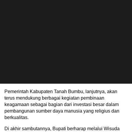
Pemerintah Kabupaten Tanah Bumbu, lanjutnya, akan
terus mendukung berbagai kegiatan pembinaan
keagamaan sebagai bagian dari investasi besar dalam
pembangunan sumber daya manusia yang religius dan
berkualitas.
Di akhir sambutannya, Bupati berharap melalui Wisuda