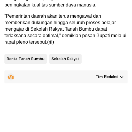
peningkatan kualitas sumber daya manusia.
“Pemerintah daerah akan terus mengawal dan
memberikan dukungan hingga seluruh proses belajar
mengajar di Sekolah Rakyat Tanah Bumbu dapat
terlaksana secara optimal,” demikian pesan Bupati melalui
rapat pleno tersebut.(ril)
Berita Tanah Bumbu
Sekolah Rakyat
Tim Redaksi