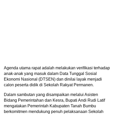
Agenda utama rapat adalah melakukan verifikasi terhadap
anak-anak yang masuk dalam Data Tunggal Sosial
Ekonomi Nasional (DTSEN) dan dinilai layak menjadi
calon peserta didik di Sekolah Rakyat Permanen.
Dalam sambutan yang disampaikan melalui Asisten
Bidang Pemerintahan dan Kesra, Bupati Andi Rudi Latif
mengatakan Pemerintah Kabupaten Tanah Bumbu
berkomitmen mendukung penuh pelaksanaan Sekolah