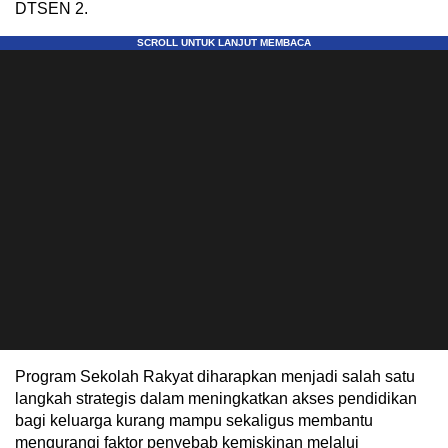
DTSEN 2.
Program Sekolah Rakyat diharapkan menjadi salah satu
langkah strategis dalam meningkatkan akses pendidikan
bagi keluarga kurang mampu sekaligus membantu
mengurangi faktor penyebab kemiskinan melalui