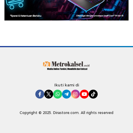
Ikuti kami di
Copyright © 2025. Dirastore.com. All rights reserved