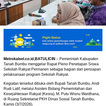
Metrokalsel.co.id,BATULICIN
– Pemerintah Kabupaten
Tanah Bumbu menggelar Rapat Pleno Penetapan Siswa
Sekolah Rakyat Permanen sebagai bagian dari persiapan
pelaksanaan program Sekolah Rakyat.
Kegiatan tersebut dibuka oleh Bupati Tanah Bumbu, Andi
Rudi Latif, melalui Asisten Bidang Pemerintahan dan
Kesejahteraan Rakyat (Kesra), M. Putu Wisnu Wardhana,
di Ruang Sekretariat PKH Dinas Sosial Tanah Bumbu,
Kamis (3/7/2026).