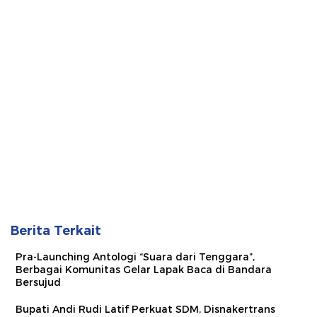
Berita Terkait
Pra-Launching Antologi “Suara dari Tenggara”,
Berbagai Komunitas Gelar Lapak Baca di Bandara
Bersujud
Bupati Andi Rudi Latif Perkuat SDM, Disnakertrans