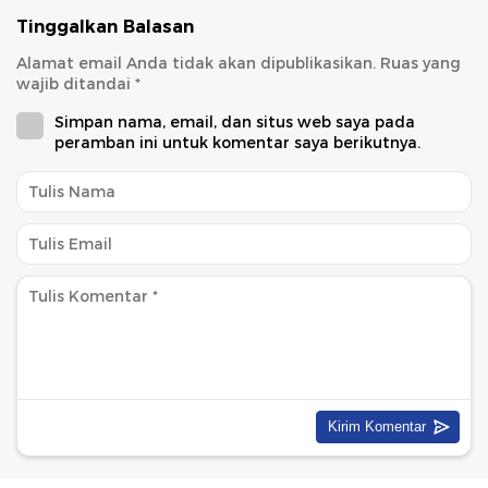
Tinggalkan Balasan
Alamat email Anda tidak akan dipublikasikan.
Ruas yang
wajib ditandai
*
Simpan nama, email, dan situs web saya pada
peramban ini untuk komentar saya berikutnya.