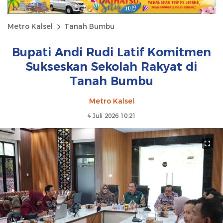
Metro Kalsel
Tanah Bumbu
Bupati Andi Rudi Latif Komitmen
Sukseskan Sekolah Rakyat di
Tanah Bumbu
Metro Kalsel
4 Juli 2026 10:21