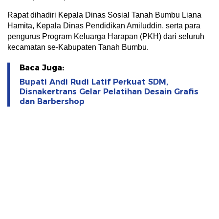
Rapat dihadiri Kepala Dinas Sosial Tanah Bumbu Liana
Hamita, Kepala Dinas Pendidikan Amiluddin, serta para
pengurus Program Keluarga Harapan (PKH) dari seluruh
kecamatan se-Kabupaten Tanah Bumbu.
Baca Juga:
Bupati Andi Rudi Latif Perkuat SDM,
Disnakertrans Gelar Pelatihan Desain Grafis
dan Barbershop