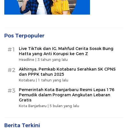
Pos Terpopuler
#1
Live TikTok dan IG, Mahfud Cerita Sosok Bung
Hatta yang Anti Korupsi ke Gen Z
Headline |
3 tahun yang lalu
#2
Akhirnya, Pemkab Kotabaru Serahkan SK CPNS
dan PPPK tahun 2025
Kotabaru |
1 tahun yang lalu
#3
Pemerintah Kota Banjarbaru Resmi Lepas 176
Pemudik dalam Program Angkutan Lebaran
Gratis
Kota Banjarbaru |
5 bulan yang lalu
Berita Terkini