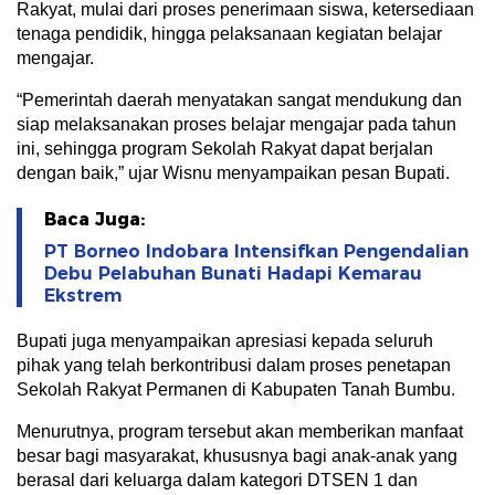
Rakyat, mulai dari proses penerimaan siswa, ketersediaan
tenaga pendidik, hingga pelaksanaan kegiatan belajar
mengajar.
“Pemerintah daerah menyatakan sangat mendukung dan
siap melaksanakan proses belajar mengajar pada tahun
ini, sehingga program Sekolah Rakyat dapat berjalan
dengan baik,” ujar Wisnu menyampaikan pesan Bupati.
Baca Juga:
PT Borneo Indobara Intensifkan Pengendalian
Debu Pelabuhan Bunati Hadapi Kemarau
Ekstrem
Bupati juga menyampaikan apresiasi kepada seluruh
pihak yang telah berkontribusi dalam proses penetapan
Sekolah Rakyat Permanen di Kabupaten Tanah Bumbu.
Menurutnya, program tersebut akan memberikan manfaat
besar bagi masyarakat, khususnya bagi anak-anak yang
berasal dari keluarga dalam kategori DTSEN 1 dan