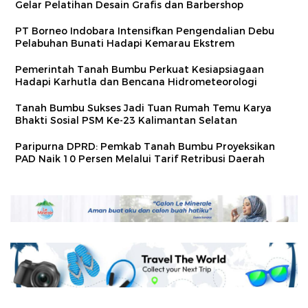
Gelar Pelatihan Desain Grafis dan Barbershop
PT Borneo Indobara Intensifkan Pengendalian Debu
Pelabuhan Bunati Hadapi Kemarau Ekstrem
Pemerintah Tanah Bumbu Perkuat Kesiapsiagaan
Hadapi Karhutla dan Bencana Hidrometeorologi
Tanah Bumbu Sukses Jadi Tuan Rumah Temu Karya
Bhakti Sosial PSM Ke-23 Kalimantan Selatan
Paripurna DPRD: Pemkab Tanah Bumbu Proyeksikan
PAD Naik 10 Persen Melalui Tarif Retribusi Daerah