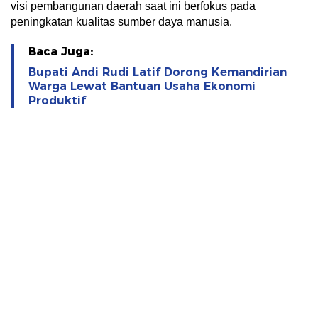
visi pembangunan daerah saat ini berfokus pada
peningkatan kualitas sumber daya manusia.
Baca Juga:
Bupati Andi Rudi Latif Dorong Kemandirian
Warga Lewat Bantuan Usaha Ekonomi
Produktif