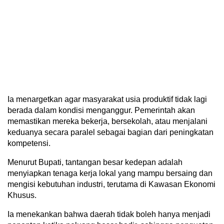
Ia menargetkan agar masyarakat usia produktif tidak lagi
berada dalam kondisi menganggur. Pemerintah akan
memastikan mereka bekerja, bersekolah, atau menjalani
keduanya secara paralel sebagai bagian dari peningkatan
kompetensi.
Menurut Bupati, tantangan besar kedepan adalah
menyiapkan tenaga kerja lokal yang mampu bersaing dan
mengisi kebutuhan industri, terutama di Kawasan Ekonomi
Khusus.
Ia menekankan bahwa daerah tidak boleh hanya menjadi