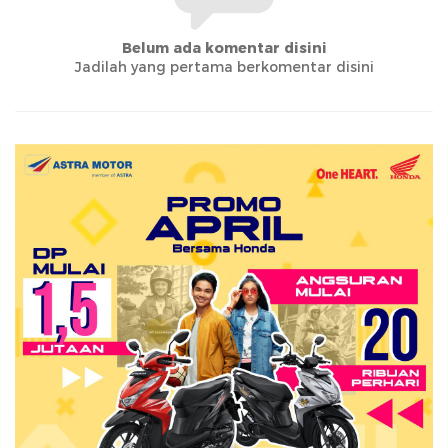
Belum ada komentar disini
Jadilah yang pertama berkomentar disini