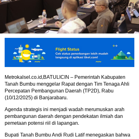
Metrokalsel.co.id,BATULICIN – Pemerintah Kabupaten
Tanah Bumbu menggelar Rapat dengan Tim Tenaga Ahli
Percepatan Pembangunan Daerah (TP2D), Rabu
(10/12/2025) di Banjarabaru.
Agenda strategis ini menjadi wadah merumuskan arah
pembangunan daerah dengan pendekatan ilmiah dan
pemetaan potensi riil di lapangan.
Bupati Tanah Bumbu Andi Rudi Latif menegaskan bahwa