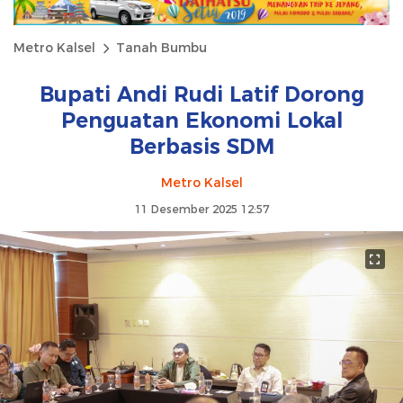
Metro Kalsel
Tanah Bumbu
Bupati Andi Rudi Latif Dorong
Penguatan Ekonomi Lokal
Berbasis SDM
Metro Kalsel
11 Desember 2025 12:57