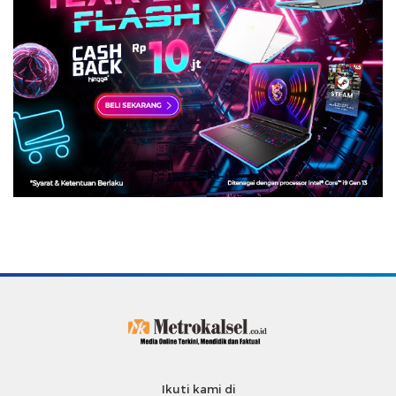
Ikuti kami di