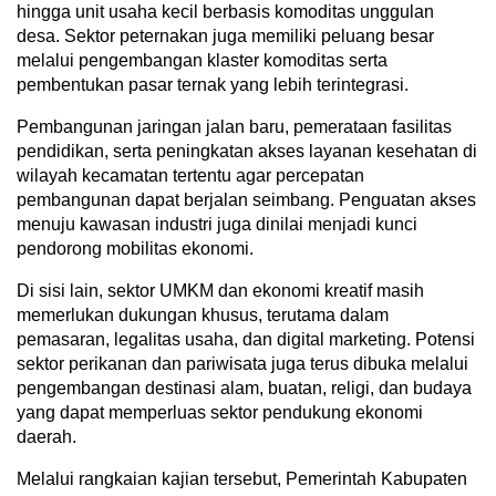
hingga unit usaha kecil berbasis komoditas unggulan
desa. Sektor peternakan juga memiliki peluang besar
melalui pengembangan klaster komoditas serta
pembentukan pasar ternak yang lebih terintegrasi.
Pembangunan jaringan jalan baru, pemerataan fasilitas
pendidikan, serta peningkatan akses layanan kesehatan di
wilayah kecamatan tertentu agar percepatan
pembangunan dapat berjalan seimbang. Penguatan akses
menuju kawasan industri juga dinilai menjadi kunci
pendorong mobilitas ekonomi.
Di sisi lain, sektor UMKM dan ekonomi kreatif masih
memerlukan dukungan khusus, terutama dalam
pemasaran, legalitas usaha, dan digital marketing. Potensi
sektor perikanan dan pariwisata juga terus dibuka melalui
pengembangan destinasi alam, buatan, religi, dan budaya
yang dapat memperluas sektor pendukung ekonomi
daerah.
Melalui rangkaian kajian tersebut, Pemerintah Kabupaten