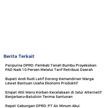
Berita Terkait
Paripurna DPRD: Pemkab Tanah Bumbu Proyeksikan
PAD Naik 10 Persen Melalui Tarif Retribusi Daerah
Bupati Andi Rudi Latif Dorong Kemandirian Warga
Lewat Bantuan Usaha Ekonomi Produktif
Empat Ahli Waris Korban Kecelakaan di Jalur Alternatif
Banjarbaru–Batulicin Terima Santunan
Rapat Gabungan DPRD: PT Air Minum Akui