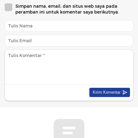
Simpan nama, email, dan situs web saya pada
peramban ini untuk komentar saya berikutnya.