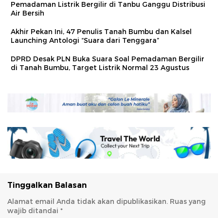
Pemadaman Listrik Bergilir di Tanbu Ganggu Distribusi
Air Bersih
Akhir Pekan Ini, 47 Penulis Tanah Bumbu dan Kalsel
Launching Antologi “Suara dari Tenggara”
DPRD Desak PLN Buka Suara Soal Pemadaman Bergilir
di Tanah Bumbu, Target Listrik Normal 23 Agustus
Tinggalkan Balasan
Alamat email Anda tidak akan dipublikasikan.
Ruas yang
wajib ditandai
*