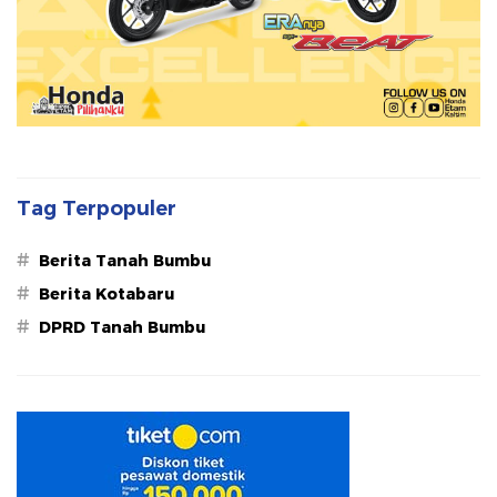
Tag Terpopuler
#
Berita Tanah Bumbu
#
Berita Kotabaru
#
DPRD Tanah Bumbu