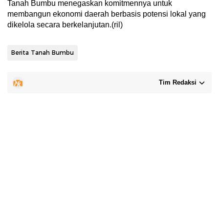
Tanah Bumbu menegaskan komitmennya untuk
membangun ekonomi daerah berbasis potensi lokal yang
dikelola secara berkelanjutan.(ril)
Berita Tanah Bumbu
Tim Redaksi