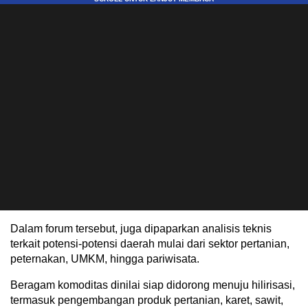
Dalam forum tersebut, juga dipaparkan analisis teknis
terkait potensi-potensi daerah mulai dari sektor pertanian,
peternakan, UMKM, hingga pariwisata.
Beragam komoditas dinilai siap didorong menuju hilirisasi,
termasuk pengembangan produk pertanian, karet, sawit,