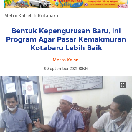
Metro Kalsel
Kotabaru
Bentuk Kepengurusan Baru, Ini
Program Agar Pasar Kemakmuran
Kotabaru Lebih Baik
Metro Kalsel
9 September 2021 08:34