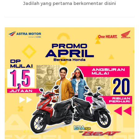
Jadilah yang pertama berkomentar disini