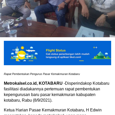
Rapat Pembentukan Pengurus Pasar Kemakmuran Kotabaru
Metrokalsel.co.id, KOTABARU
-Disperindakop Kotabaru
fasilitasi diadakannya pertemuan rapat pembentukan
kepengurusan baru pasar kemakmuran kabupaten
kotabaru, Rabu (8/9/2021).
Ketua Harian Pasae Kemakmuran Kotabaru, H Edwin