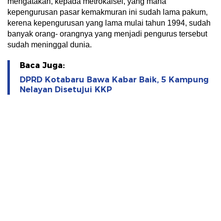
mengatakan, kepada metrokalsel, yang mana
kepengurusan pasar kemakmuran ini sudah lama pakum,
kerena kepengurusan yang lama mulai tahun 1994, sudah
banyak orang- orangnya yang menjadi pengurus tersebut
sudah meninggal dunia.
Baca Juga:
DPRD Kotabaru Bawa Kabar Baik, 5 Kampung
Nelayan Disetujui KKP