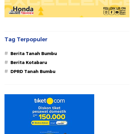
Tag Terpopuler
#
Berita Tanah Bumbu
#
Berita Kotabaru
#
DPRD Tanah Bumbu