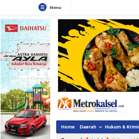
Menu
Home
Daerah
Hukum & Krimi