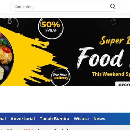
nal
Advertorial
Tanah Bumbu
Wisata
News