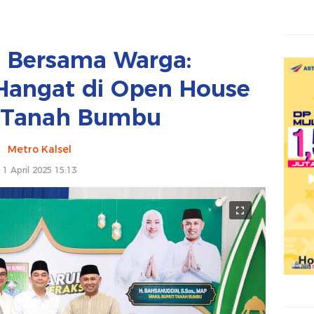
l Bersama Warga:
angat di Open House
 Tanah Bumbu
Metro Kalsel
1 April 2025 15:13