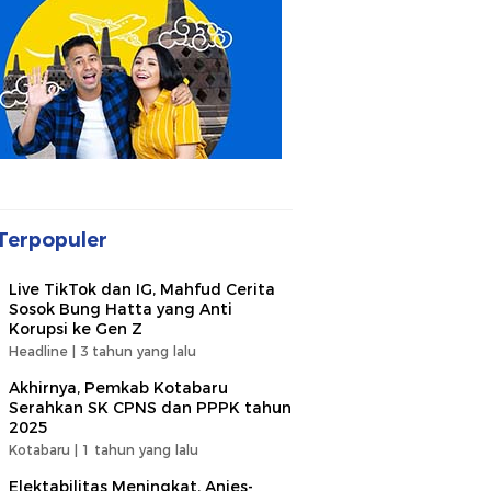
Terpopuler
Live TikTok dan IG, Mahfud Cerita
Sosok Bung Hatta yang Anti
Korupsi ke Gen Z
Headline |
3 tahun yang lalu
Akhirnya, Pemkab Kotabaru
Serahkan SK CPNS dan PPPK tahun
2025
Kotabaru |
1 tahun yang lalu
Elektabilitas Meningkat, Anies-