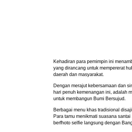
Kehadiran para pemimpin ini menam
yang dirancang untuk mempererat hu
daerah dan masyarakat.
Dengan merajut kebersamaan dan si
hari penuh kemenangan ini, adalah m
untuk membangun Bumi Bersujud.
Berbagai menu khas tradisional disaj
Para tamu menikmati suasana santai
berfhoto selfie langsung dengan Bang