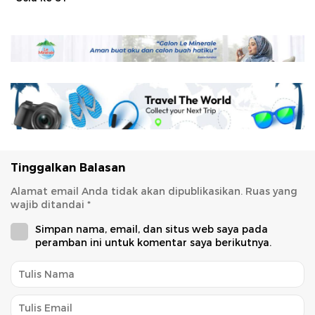
Tinggalkan Balasan
Alamat email Anda tidak akan dipublikasikan.
Ruas yang
wajib ditandai
*
Simpan nama, email, dan situs web saya pada
peramban ini untuk komentar saya berikutnya.