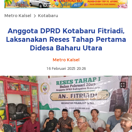
Metro Kalsel
Kotabaru
Anggota DPRD Kotabaru Fitriadi,
Laksanakan Reses Tahap Pertama
Didesa Baharu Utara
Metro Kalsel
16 Februari 2025 20:26