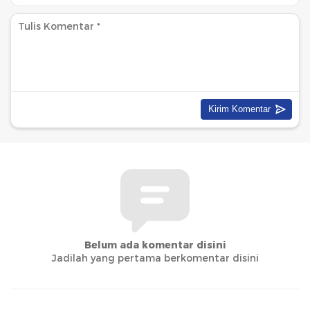
Belum ada komentar disini
Jadilah yang pertama berkomentar disini