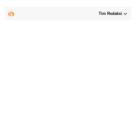
Tim Redaksi