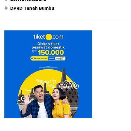
#
DPRD Tanah Bumbu