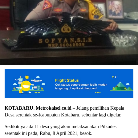
KOTABARU, Metrokalsel.co.id
– Jelang pemilihan Kepala
Desa serentak se-Kabupaten Kotabaru, sebentar lagi digelar.
Sedikitnya ada 11 desa yang akan melaksanakan Pilkades
serentak ini pada, Rabu, 8 April 2021, besok.