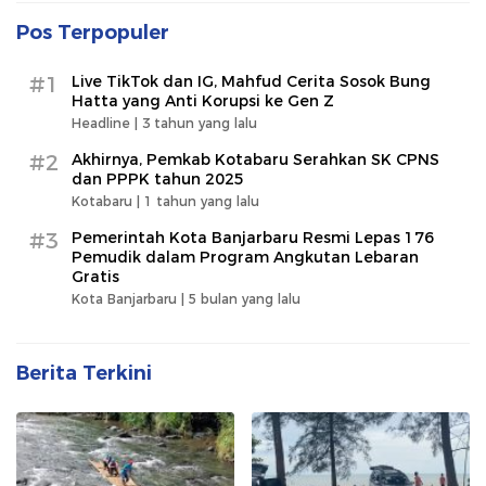
Pos Terpopuler
#1
Live TikTok dan IG, Mahfud Cerita Sosok Bung
Hatta yang Anti Korupsi ke Gen Z
Headline |
3 tahun yang lalu
#2
Akhirnya, Pemkab Kotabaru Serahkan SK CPNS
dan PPPK tahun 2025
Kotabaru |
1 tahun yang lalu
#3
Pemerintah Kota Banjarbaru Resmi Lepas 176
Pemudik dalam Program Angkutan Lebaran
Gratis
Kota Banjarbaru |
5 bulan yang lalu
Berita Terkini