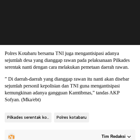
Polres Kotabaru bersama TNI juga mengantisipasi adanya
sejumlah desa yang dianggap rawan pada pelaksanaan Pilkades
serentak nanti dengan cara melakukan pemetaan daerah rawan.
” Di daerah-daerah yang dianggap rawan itu nanti akan disebar
sejumlah personil kepolisian dan TNI guna mengantisipasi
kemungkinan adanya gangguan Kamtibmas,” tandas AKP
Sofyan. (Mka/ebt)
Pilkades serentak kotabaru
Polres kotabaru
Tim Redaksi