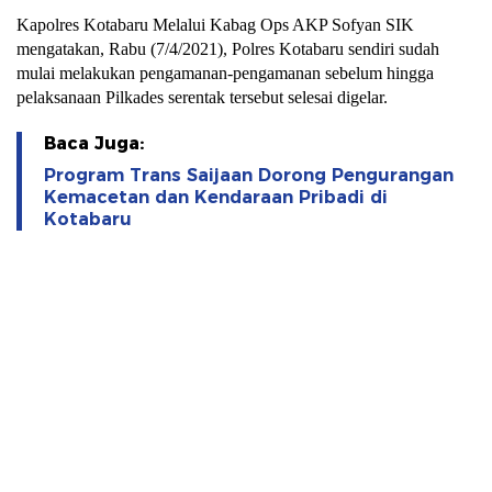
Kapolres Kotabaru Melalui Kabag Ops AKP Sofyan SIK
mengatakan, Rabu (7/4/2021), Polres Kotabaru sendiri sudah
mulai melakukan pengamanan-pengamanan sebelum hingga
pelaksanaan Pilkades serentak tersebut selesai digelar.
Baca Juga:
Program Trans Saijaan Dorong Pengurangan
Kemacetan dan Kendaraan Pribadi di
Kotabaru