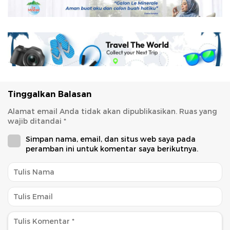
Tinggalkan Balasan
Alamat email Anda tidak akan dipublikasikan.
Ruas yang
wajib ditandai
*
Simpan nama, email, dan situs web saya pada
peramban ini untuk komentar saya berikutnya.