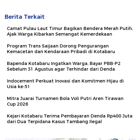
Berita Terkait
Camat Pulau Laut Timur Bagikan Bendera Merah Putih,
Ajak Warga Kibarkan Semangat Kemerdekaan
Program Trans Saijaan Dorong Pengurangan
Kemacetan dan Kendaraan Pribadi di Kotabaru
Bapenda Kotabaru Ingatkan Warga, Bayar PBB-P2
Sebelum 31 Agustus agar Terhindar dari Denda
Indocement Perkuat Inovasi dan Komitmen Hijau di
Usia ke-51
Mitra Juarai Turnamen Bola Voli Putri Aren Tirawan
Cup 2026
Kejari Kotabaru Terima Pembayaran Denda Rp400 Juta
dari Dua Terpidana Kasus Tambang Ilegal