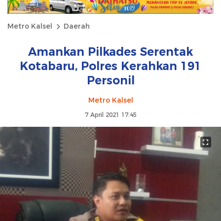
Metro Kalsel
Daerah
Amankan Pilkades Serentak
Kotabaru, Polres Kerahkan 191
Personil
Metro Kalsel
7 April 2021 17:45