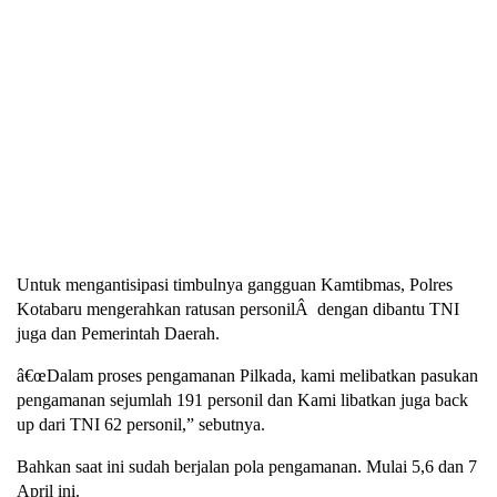
Untuk mengantisipasi timbulnya gangguan Kamtibmas, Polres
Kotabaru mengerahkan ratusan personilÂ dengan dibantu TNI
juga dan Pemerintah Daerah.
â€œDalam proses pengamanan Pilkada, kami melibatkan pasukan
pengamanan sejumlah 191 personil dan Kami libatkan juga back
up dari TNI 62 personil,” sebutnya.
Bahkan saat ini sudah berjalan pola pengamanan. Mulai 5,6 dan 7
April ini.