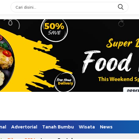
nal
Advertorial
Tanah Bumbu
Wisata
News