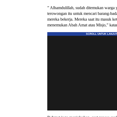
” Alhamdulillah, sudah ditemukan warga 
terowongan itu untuk mencari barang-bada
mereka bekerja. Mereka saat itu masuk ke
menemukan Abah Amat atau Misjo,” kata