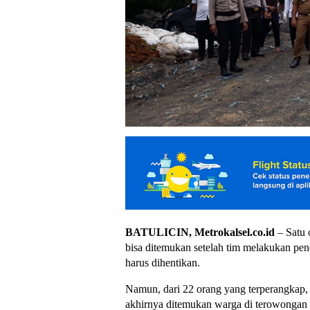
BATULICIN, Metrokalsel.co.id
– Satu 
bisa ditemukan setelah tim melakukan pen
harus dihentikan.
Namun, dari 22 orang yang terperangkap, t
akhirnya ditemukan warga di terowongan