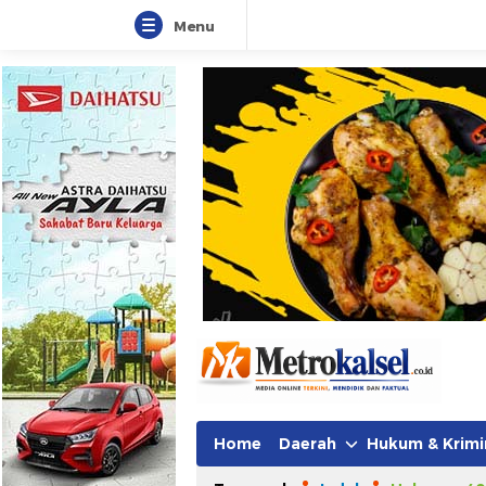
Menu
Home
Daerah
Hukum & Krimi