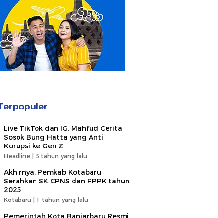
Terpopuler
Live TikTok dan IG, Mahfud Cerita
Sosok Bung Hatta yang Anti
Korupsi ke Gen Z
Headline |
3 tahun yang lalu
Akhirnya, Pemkab Kotabaru
Serahkan SK CPNS dan PPPK tahun
2025
Kotabaru |
1 tahun yang lalu
Pemerintah Kota Banjarbaru Resmi