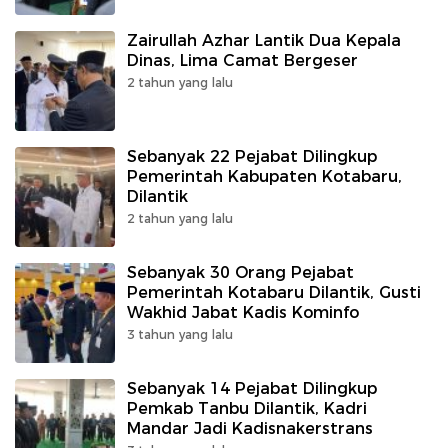
Zairullah Azhar Lantik Dua Kepala
Dinas, Lima Camat Bergeser
2 tahun yang lalu
Sebanyak 22 Pejabat Dilingkup
Pemerintah Kabupaten Kotabaru,
Dilantik
2 tahun yang lalu
Sebanyak 30 Orang Pejabat
Pemerintah Kotabaru Dilantik, Gusti
Wakhid Jabat Kadis Kominfo
3 tahun yang lalu
Sebanyak 14 Pejabat Dilingkup
Pemkab Tanbu Dilantik, Kadri
Mandar Jadi Kadisnakerstrans