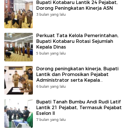
Bupati Kotabaru Lantik 24 Pejabat,
Dorong Peningkatan Kinerja ASN
3 bulan yang lalu
Perkuat Tata Kelola Pemerintahan,
Bupati Kotabaru Rotasi Sejumlah
Kepala Dinas
5 bulan yang lalu
Dorong peningkatan kinerja, Bupati
Lantik dan Promosikan Pejabat
Administrator serta Kepala
Puskesmas
6 bulan yang lalu
Bupati Tanah Bumbu Andi Rudi Latif
Lantik 21 Pejabat, Termasuk Pejabat
Eselon II
7 bulan yang lalu