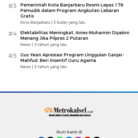
#3
Pemerintah Kota Banjarbaru Resmi Lepas 176
Pemudik dalam Program Angkutan Lebaran
Gratis
Kota Banjarbaru |
5 bulan yang lalu
#4
Elektabilitas Meningkat, Anies-Muhaimin Diyakini
Menang Jika Pilpres 2 Putaran
News |
3 tahun yang lalu
#5
Gus Yasin Apresiasi Program Unggulan Ganjar-
Mahfud: Beri Insentif Guru Agama
News |
3 tahun yang lalu
Ikuti kami di