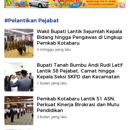
#Pelantikan Pejabat
Wakil Bupati Lantik Sejumlah Kepala
Bidang hingga Pengawas di Lingkup
Pemkab Kotabaru
4 minggu yang lalu
Bupati Tanah Bumbu Andi Rudi Latif
Lantik 38 Pejabat, Camat hingga
Kepala Seksi SKPD dan Kecamatan
1 bulan yang lalu
Pemkab Kotabaru Lantik 51 ASN,
Perkuat Kinerja Birokrasi dan Mutu
Pendidikan
2 bulan yang lalu