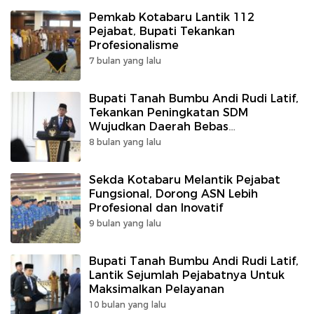
Pemkab Kotabaru Lantik 112
Pejabat, Bupati Tekankan
Profesionalisme
7 bulan yang lalu
Bupati Tanah Bumbu Andi Rudi Latif,
Tekankan Peningkatan SDM
Wujudkan Daerah Bebas
Pengangguran
8 bulan yang lalu
Sekda Kotabaru Melantik Pejabat
Fungsional, Dorong ASN Lebih
Profesional dan Inovatif
9 bulan yang lalu
Bupati Tanah Bumbu Andi Rudi Latif,
Lantik Sejumlah Pejabatnya Untuk
Maksimalkan Pelayanan
10 bulan yang lalu