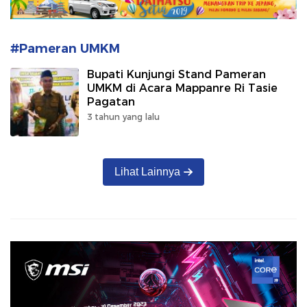
#Pameran UMKM
Bupati Kunjungi Stand Pameran
UMKM di Acara Mappanre Ri Tasie
Pagatan
3 tahun yang lalu
Lihat Lainnya