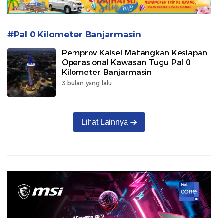
#Pal 0 Kilometer Banjarmasin
Pemprov Kalsel Matangkan Kesiapan
Operasional Kawasan Tugu Pal 0
Kilometer Banjarmasin
3 bulan yang lalu
Lihat Lainnya