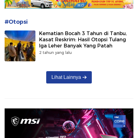
#Otopsi
Kematian Bocah 3 Tahun di Tanbu,
Kasat Reskrim: Hasil Otopsi Tulang
Iga Leher Banyak Yang Patah
2 tahun yang lalu
Lihat Lainnya