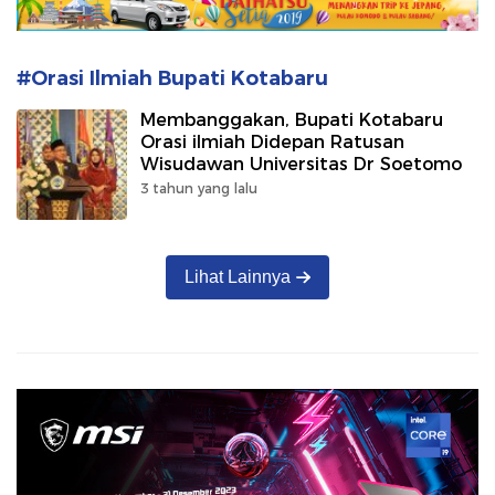
#Orasi Ilmiah Bupati Kotabaru
Membanggakan, Bupati Kotabaru
Orasi ilmiah Didepan Ratusan
Wisudawan Universitas Dr Soetomo
3 tahun yang lalu
Lihat Lainnya