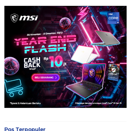
Pos Terpopuler