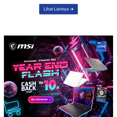
Lihat Lainnya