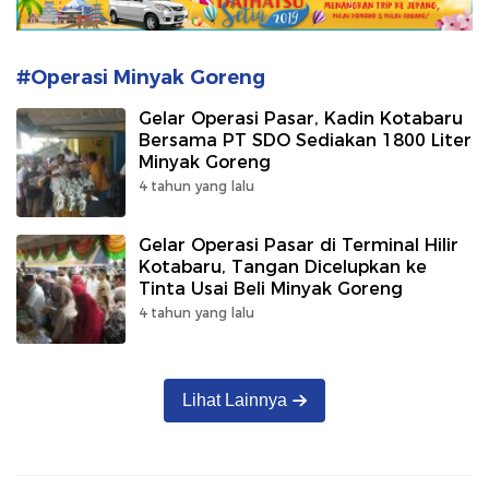
#Operasi Minyak Goreng
Gelar Operasi Pasar, Kadin Kotabaru
Bersama PT SDO Sediakan 1800 Liter
Minyak Goreng
4 tahun yang lalu
Gelar Operasi Pasar di Terminal Hilir
Kotabaru, Tangan Dicelupkan ke
Tinta Usai Beli Minyak Goreng
4 tahun yang lalu
Lihat Lainnya