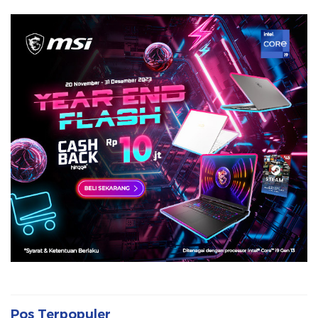
Pos Terpopuler