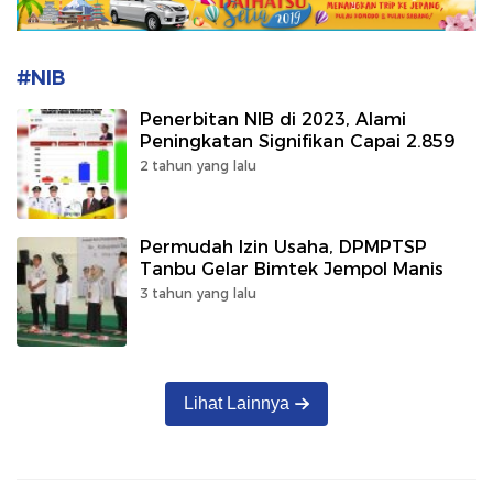
#NIB
Penerbitan NIB di 2023, Alami
Peningkatan Signifikan Capai 2.859
2 tahun yang lalu
Permudah Izin Usaha, DPMPTSP
Tanbu Gelar Bimtek Jempol Manis
3 tahun yang lalu
Lihat Lainnya