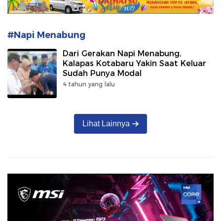
#Napi Menabung
Dari Gerakan Napi Menabung,
Kalapas Kotabaru Yakin Saat Keluar
Sudah Punya Modal
4 tahun yang lalu
Lihat Lainnya