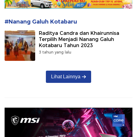
#Nanang Galuh Kotabaru
Raditya Candra dan Khairunnisa
Terpilih Menjadi Nanang Galuh
Kotabaru Tahun 2023
3 tahun yang lalu
Lihat Lainnya