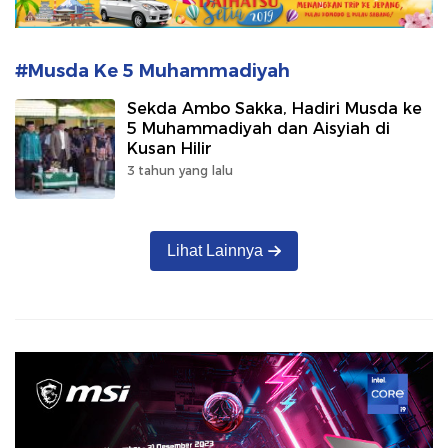
#Musda Ke 5 Muhammadiyah
Sekda Ambo Sakka, Hadiri Musda ke
5 Muhammadiyah dan Aisyiah di
Kusan Hilir
3 tahun yang lalu
Lihat Lainnya