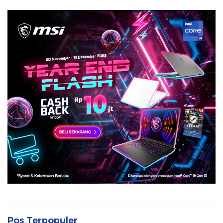
Pos Terpopuler