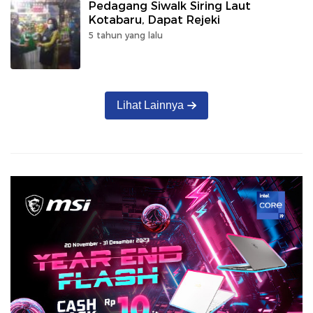
Pedagang Siwalk Siring Laut
Kotabaru, Dapat Rejeki
5 tahun yang lalu
Lihat Lainnya