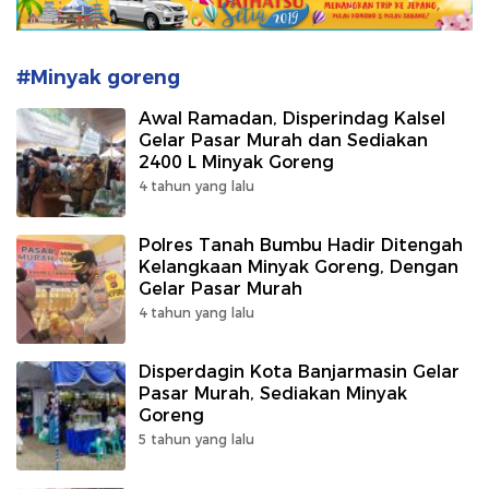
#Minyak goreng
Awal Ramadan, Disperindag Kalsel
Gelar Pasar Murah dan Sediakan
2400 L Minyak Goreng
4 tahun yang lalu
Polres Tanah Bumbu Hadir Ditengah
Kelangkaan Minyak Goreng, Dengan
Gelar Pasar Murah
4 tahun yang lalu
Disperdagin Kota Banjarmasin Gelar
Pasar Murah, Sediakan Minyak
Goreng
5 tahun yang lalu