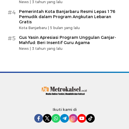
News |
3 tahun yang lalu
#4
Pemerintah Kota Banjarbaru Resmi Lepas 176
Pemudik dalam Program Angkutan Lebaran
Gratis
Kota Banjarbaru |
5 bulan yang lalu
#5
Gus Yasin Apresiasi Program Unggulan Ganjar-
Mahfud: Beri Insentif Guru Agama
News |
3 tahun yang lalu
Ikuti kami di