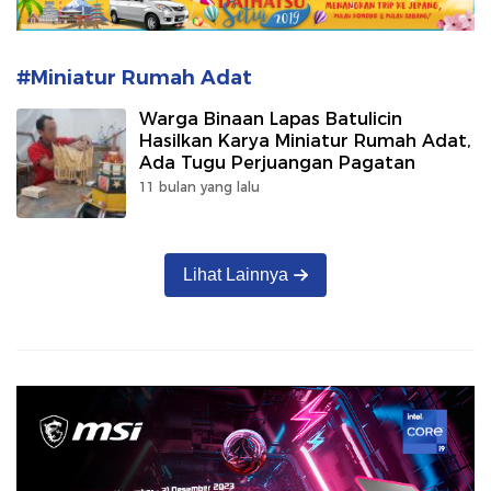
#Miniatur Rumah Adat
Warga Binaan Lapas Batulicin
Hasilkan Karya Miniatur Rumah Adat,
Ada Tugu Perjuangan Pagatan
11 bulan yang lalu
Lihat Lainnya