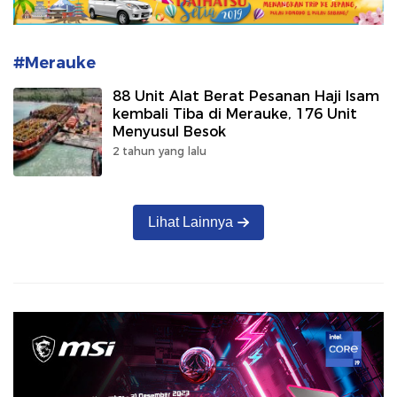
#Merauke
88 Unit Alat Berat Pesanan Haji Isam
kembali Tiba di Merauke, 176 Unit
Menyusul Besok
2 tahun yang lalu
Lihat Lainnya