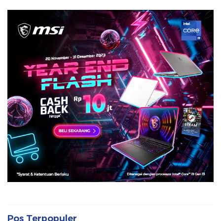
Pos Terpopuler