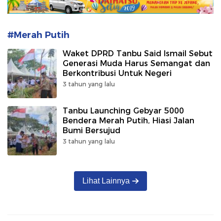
#Merah Putih
Waket DPRD Tanbu Said Ismail Sebut
Generasi Muda Harus Semangat dan
Berkontribusi Untuk Negeri
3 tahun yang lalu
Tanbu Launching Gebyar 5000
Bendera Merah Putih, Hiasi Jalan
Bumi Bersujud
3 tahun yang lalu
Lihat Lainnya