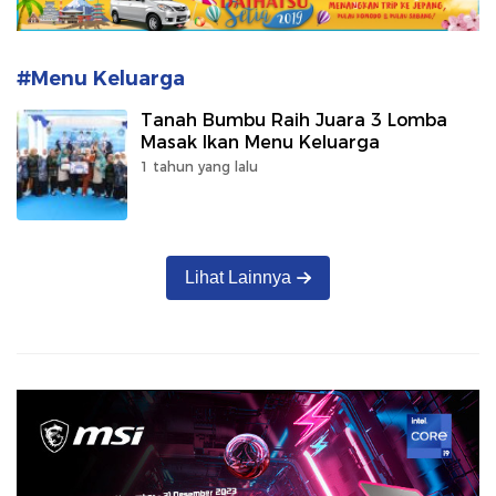
#Menu Keluarga
Tanah Bumbu Raih Juara 3 Lomba
Masak Ikan Menu Keluarga
1 tahun yang lalu
Lihat Lainnya