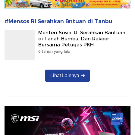
#Mensos RI Serahkan Bntuan di Tanbu
Menteri Sosial RI Serahkan Bantuan
di Tanah Bumbu, Dan Rakoor
Bersama Petugas PKH
6 tahun yang lalu
Lihat Lainnya