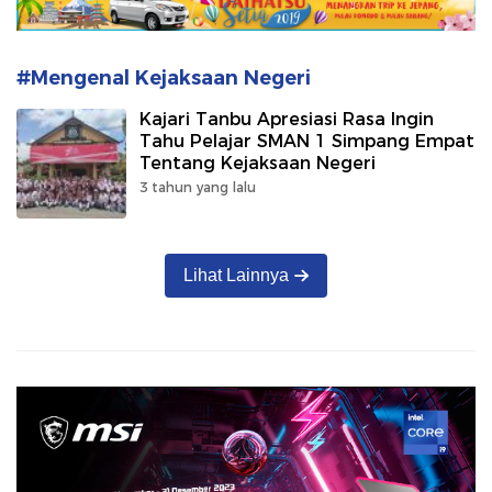
#Mengenal Kejaksaan Negeri
Kajari Tanbu Apresiasi Rasa Ingin
Tahu Pelajar SMAN 1 Simpang Empat
Tentang Kejaksaan Negeri
3 tahun yang lalu
Lihat Lainnya