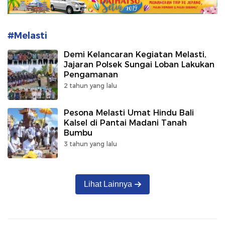
#Melasti
Demi Kelancaran Kegiatan Melasti,
Jajaran Polsek Sungai Loban Lakukan
Pengamanan
2 tahun yang lalu
Pesona Melasti Umat Hindu Bali
Kalsel di Pantai Madani Tanah
Bumbu
3 tahun yang lalu
Lihat Lainnya