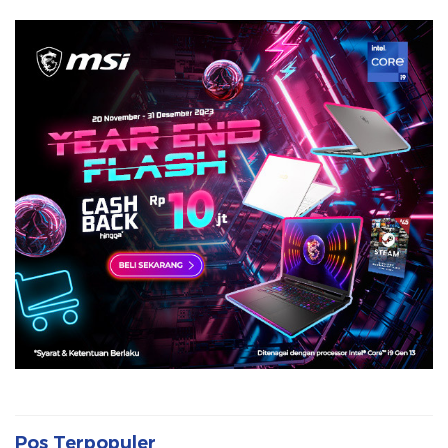
Pos Terpopuler