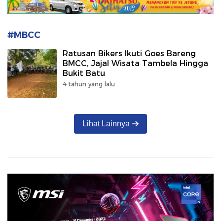
#MBCC
Ratusan Bikers Ikuti Goes Bareng
BMCC, Jajal Wisata Tambela Hingga
Bukit Batu
4 tahun yang lalu
Lihat Lainnya