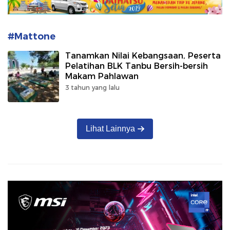
#Mattone
Tanamkan Nilai Kebangsaan, Peserta
Pelatihan BLK Tanbu Bersih-bersih
Makam Pahlawan
3 tahun yang lalu
Lihat Lainnya