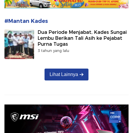
#Mantan Kades
Dua Periode Menjabat, Kades Sungai
Lembu Berikan Tali Asih ke Pejabat
Purna Tugas
3 tahun yang lalu
Lihat Lainnya