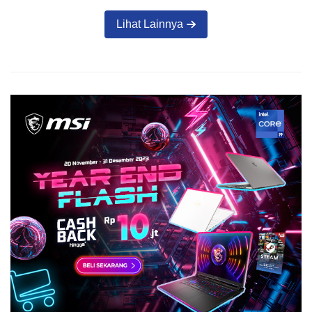
Lihat Lainnya