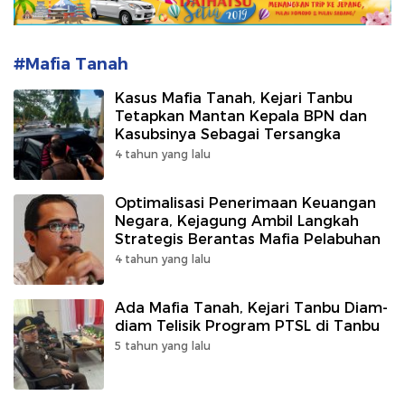
#Mafia Tanah
Kasus Mafia Tanah, Kejari Tanbu
Tetapkan Mantan Kepala BPN dan
Kasubsinya Sebagai Tersangka
4 tahun yang lalu
Optimalisasi Penerimaan Keuangan
Negara, Kejagung Ambil Langkah
Strategis Berantas Mafia Pelabuhan
4 tahun yang lalu
Ada Mafia Tanah, Kejari Tanbu Diam-
diam Telisik Program PTSL di Tanbu
5 tahun yang lalu