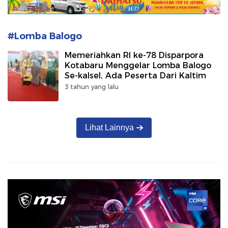
#Lomba Balogo
Memeriahkan RI ke-78 Disparpora
Kotabaru Menggelar Lomba Balogo
Se-kalsel, Ada Peserta Dari Kaltim
3 tahun yang lalu
Lihat Lainnya