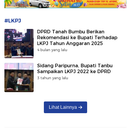
#LKPJ
DPRD Tanah Bumbu Berikan
Rekomendasi ke Bupati Terhadap
LKPJ Tahun Anggaran 2025
4 bulan yang lalu
Sidang Paripurna, Bupati Tanbu
Sampaikan LKPJ 2022 ke DPRD
3 tahun yang lalu
Lihat Lainnya