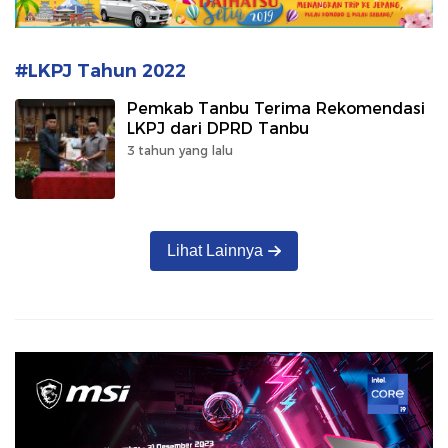
#LKPJ Tahun 2022
Pemkab Tanbu Terima Rekomendasi
LKPJ dari DPRD Tanbu
3 tahun yang lalu
Lihat Lainnya