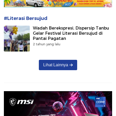
#Literasi Bersujud
Wadah Berekspresi, Dispersip Tanbu
Gelar Festival Literasi Bersujud di
Pantai Pagatan
2 tahun yang lalu
Lihat Lainnya