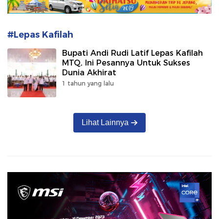
#Lepas Kafilah
Bupati Andi Rudi Latif Lepas Kafilah
MTQ, Ini Pesannya Untuk Sukses
Dunia Akhirat
1 tahun yang lalu
Lihat Lainnya