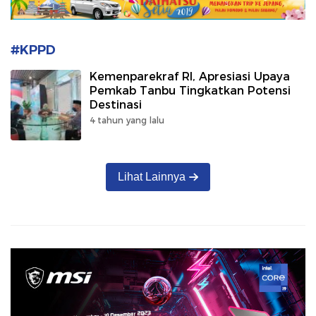
#KPPD
Kemenparekraf RI, Apresiasi Upaya
Pemkab Tanbu Tingkatkan Potensi
Destinasi
4 tahun yang lalu
Lihat Lainnya