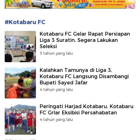
#Kotabaru FC
Kotabaru FC Gelar Rapat Persiapan
Liga 3 Suratin, Segera Lakukan
Seleksi
3 tahun yang lalu
Kalahkan Tamunya di Liga 3,
Kotabaru FC Langsung Disambangi
Bupati Sayed Jafar
4 tahun yang lalu
Peringati Harjad Kotabaru, Kotabaru
FC Grlar Eksibisi Persahabatan
4 tahun yang lalu