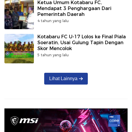
Ketua Umum Kotabaru FC,
Mendapat 3 Penghargaan Dari
Pemerintah Daerah
4 tahun yang lalu
Kotabaru FC U-17 Lolos ke Final Piala
Soeratin, Usai Gulung Tapin Dengan
Skor Mencolok
5 tahun yang lalu
Lihat Lainnya