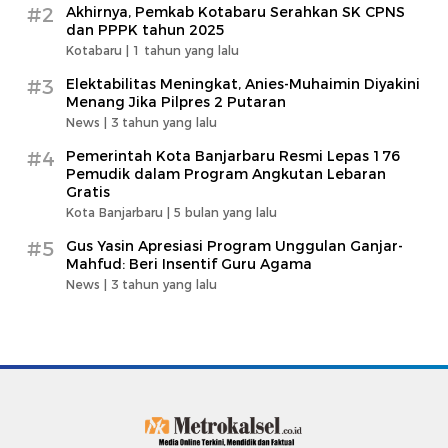
#2
Akhirnya, Pemkab Kotabaru Serahkan SK CPNS
dan PPPK tahun 2025
Kotabaru |
1 tahun yang lalu
#3
Elektabilitas Meningkat, Anies-Muhaimin Diyakini
Menang Jika Pilpres 2 Putaran
News |
3 tahun yang lalu
#4
Pemerintah Kota Banjarbaru Resmi Lepas 176
Pemudik dalam Program Angkutan Lebaran
Gratis
Kota Banjarbaru |
5 bulan yang lalu
#5
Gus Yasin Apresiasi Program Unggulan Ganjar-
Mahfud: Beri Insentif Guru Agama
News |
3 tahun yang lalu