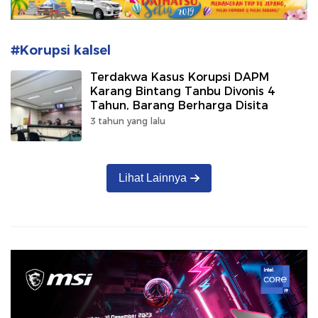
#Korupsi kalsel
Terdakwa Kasus Korupsi DAPM
Karang Bintang Tanbu Divonis 4
Tahun, Barang Berharga Disita
3 tahun yang lalu
Lihat Lainnya