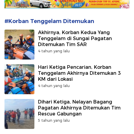
#Korban Tenggelam Ditemukan
Akhirnya, Korban Kedua Yang
Tenggelam di Sungai Pagatan
Ditemukan Tim SAR
4 tahun yang lalu
Hari Ketiga Pencarian, Korban
Tenggelam Akhirnya Ditemukan 3
KM dari Lokasi
4 tahun yang lalu
Dihari Ketiga, Nelayan Bagang
Pagatan Akhirnya Ditemukan Tim
Rescue Gabungan
5 tahun yang lalu