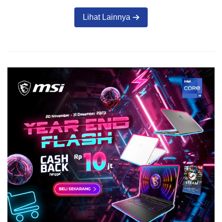
Lihat Lainnya